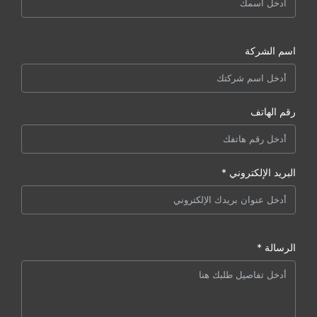
اسم الشركة
رقم الهاتف
البريد الإلكتروني *
الرسالة *