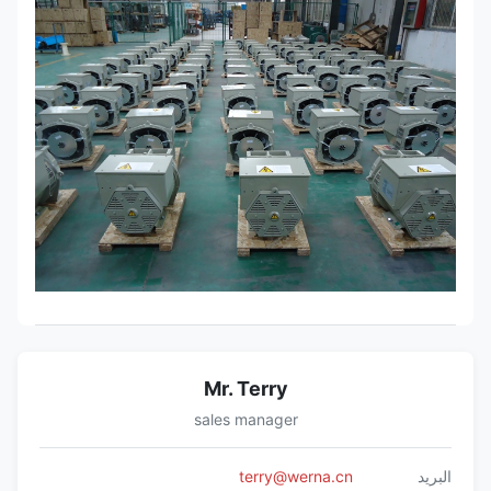
Mr. Terry
sales manager
البريد
terry@werna.cn