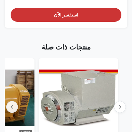
استفسر الآن
منتجات ذات صلة