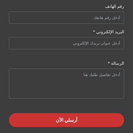
رقم الهاتف
البريد الإلكتروني *
الرسالة *
أرسلي الآن