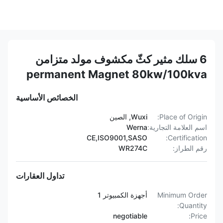
6 سلك مثير كثّ مكشوف مولد متزامن
permanent Magnet 80kw/100kva
الخصائص الأساسية
Place of Origin:
Wuxi, الصين
اسم العلامة التجارية:
Werna
CE,ISO9001,SASO
Certification:
رقم الطراز:
WR274C
تداول العقارات
Minimum Order
أجهزة الكمبيوتر 1
Quantity:
negotiable
Price: