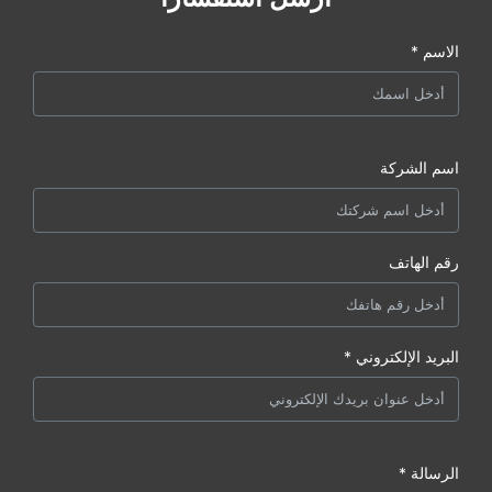
الاسم *
اسم الشركة
رقم الهاتف
البريد الإلكتروني *
الرسالة *