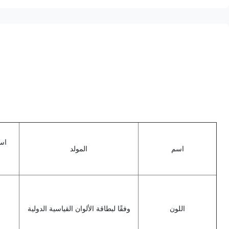
اسم
اسم
المولد
ا
اللون
وفقًا لبطاقة الألوان القياسية الدولية