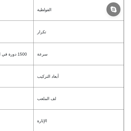
الفولطية
تكرار
سرعة
1500 دورة في الدقيقة / 1800 دورة في الدقيقة
أبعاد التركيب
لف الملعب
الإثارة