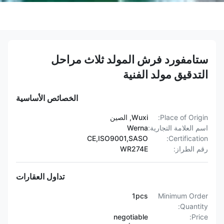
ستامفورد فرش المولد ثلاث مراحل
التدقيق مولد الفنية
الخصائص الأساسية
Place of Origin:
Wuxi, الصين
اسم العلامة التجارية:
Werna
CE,ISO9001,SASO
Certification:
رقم الطراز:
WR274E
تداول العقارات
1pcs
Minimum Order
Quantity:
negotiable
Price: