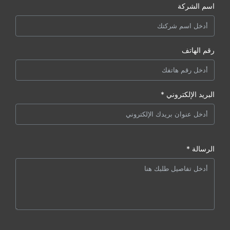
اسم الشركة
رقم الهاتف
البريد الإلكتروني *
الرسالة *