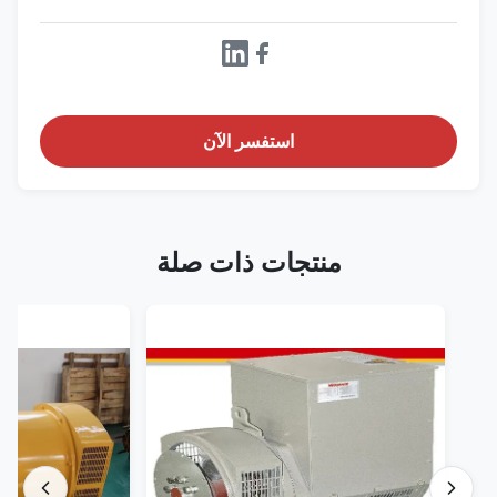
استفسر الآن
منتجات ذات صلة