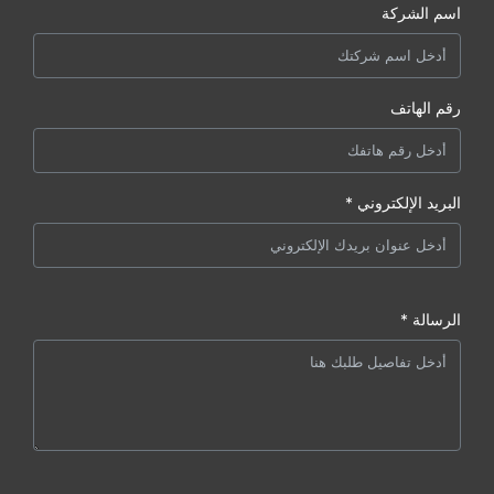
اسم الشركة
رقم الهاتف
البريد الإلكتروني *
الرسالة *