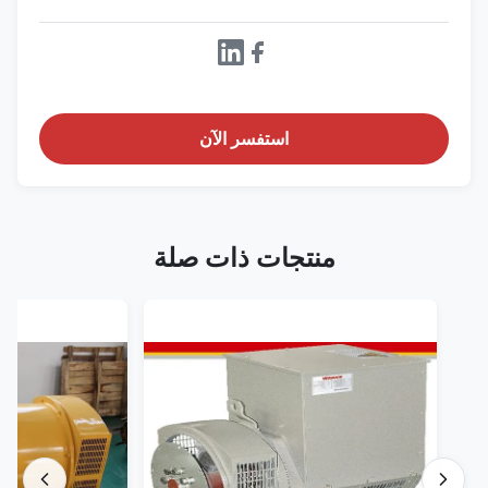
استفسر الآن
منتجات ذات صلة