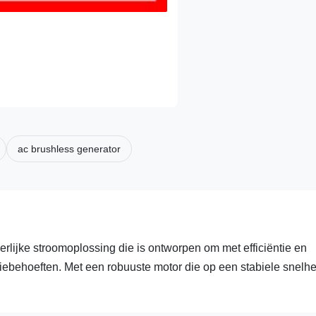
ac brushless generator
rlijke stroomoplossing die is ontworpen om met efficiëntie en
ebehoeften. Met een robuuste motor die op een stabiele snelhe