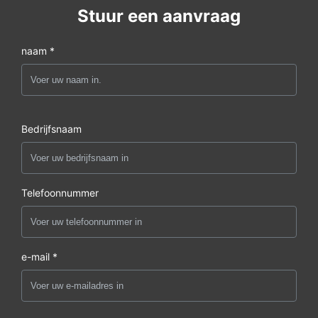
Stuur een aanvraag
naam *
Bedrijfsnaam
Telefoonnummer
e-mail *