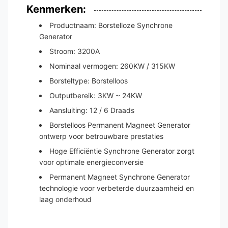
Kenmerken:
Productnaam: Borstelloze Synchrone
Generator
Stroom: 3200A
Nominaal vermogen: 260KW / 315KW
Borsteltype: Borstelloos
Outputbereik: 3KW ~ 24KW
Aansluiting: 12 / 6 Draads
Borstelloos Permanent Magneet Generator
ontwerp voor betrouwbare prestaties
Hoge Efficiëntie Synchrone Generator zorgt
voor optimale energieconversie
Permanent Magneet Synchrone Generator
technologie voor verbeterde duurzaamheid en
laag onderhoud