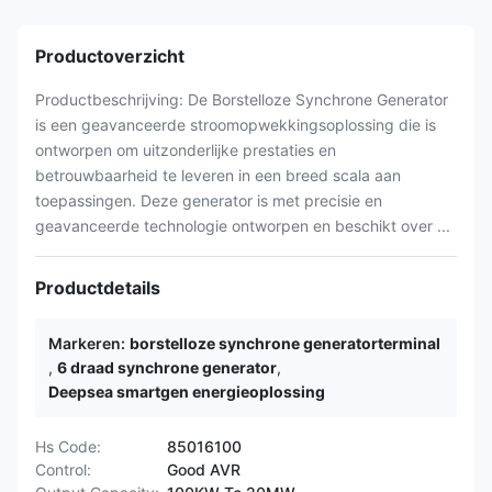
Productoverzicht
Productbeschrijving: De Borstelloze Synchrone Generator
is een geavanceerde stroomopwekkingsoplossing die is
ontworpen om uitzonderlijke prestaties en
betrouwbaarheid te leveren in een breed scala aan
toepassingen. Deze generator is met precisie en
geavanceerde technologie ontworpen en beschikt over ...
Productdetails
Markeren:
borstelloze synchrone generatorterminal
,
6 draad synchrone generator
,
Deepsea smartgen energieoplossing
Hs Code:
85016100
Control:
Good AVR