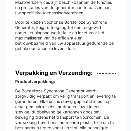
Maatwerkservices zijn beschikbaar om de functies
en prestaties van de generator aan te passen aan
uw specifieke toepassingsvereisten.
Door te kiezen voor onze Borstelloze Synchrone
Generator, krijgt u toegang tot een toegewijd
ondersteuningsnetwerk dat zich inzet voor het
maximaliseren van de efficiëntie en
betrouwbaarheid van uw apparatuur gedurende de
gehele operationele levensduur.
Verpakking en Verzending:
Productverpakking:
De Borstelloze Synchrone Generator wordt
zorgvuldig verpakt om veilig transport en levering te
garanderen. Elke unit is stevig geplaatst in een op
maat gemaakte schuimrubberen inzet in een
stevige, dubbelwandige kartonnen doos om
beweging tijdens het transport te voorkomen. De
verpakking bevat beschermende plastic folie om te
beschermen tegen vocht en stof. Alle benodigde