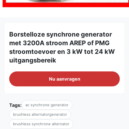
Borstelloze synchrone generator
met 3200A stroom AREP of PMG
stroomtoevoer en 3 kW tot 24 kW
uitgangsbereik
Nu aanvragen
Tags:
ac synchrone generator
brushless alternatorgenerator
brushless synchrone alternator