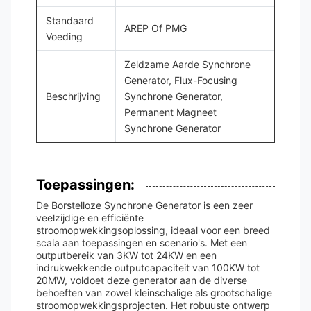
Standaard
AREP Of PMG
Voeding
Zeldzame Aarde Synchrone
Generator, Flux-Focusing
Beschrijving
Synchrone Generator,
Permanent Magneet
Synchrone Generator
Toepassingen:
De Borstelloze Synchrone Generator is een zeer
veelzijdige en efficiënte
stroomopwekkingsoplossing, ideaal voor een breed
scala aan toepassingen en scenario's. Met een
outputbereik van 3KW tot 24KW en een
indrukwekkende outputcapaciteit van 100KW tot
20MW, voldoet deze generator aan de diverse
behoeften van zowel kleinschalige als grootschalige
stroomopwekkingsprojecten. Het robuuste ontwerp