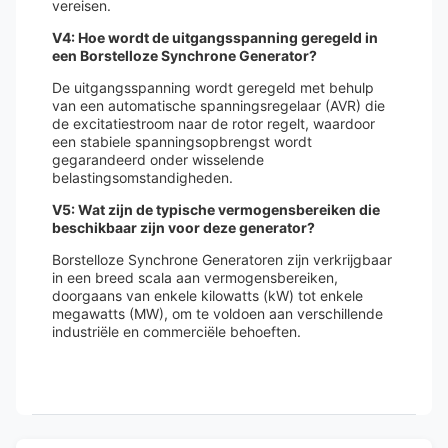
vereisen.
V4: Hoe wordt de uitgangsspanning geregeld in
een Borstelloze Synchrone Generator?
De uitgangsspanning wordt geregeld met behulp
van een automatische spanningsregelaar (AVR) die
de excitatiestroom naar de rotor regelt, waardoor
een stabiele spanningsopbrengst wordt
gegarandeerd onder wisselende
belastingsomstandigheden.
V5: Wat zijn de typische vermogensbereiken die
beschikbaar zijn voor deze generator?
Borstelloze Synchrone Generatoren zijn verkrijgbaar
in een breed scala aan vermogensbereiken,
doorgaans van enkele kilowatts (kW) tot enkele
megawatts (MW), om te voldoen aan verschillende
industriële en commerciële behoeften.