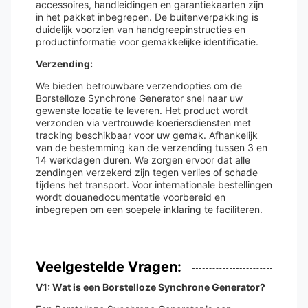
accessoires, handleidingen en garantiekaarten zijn
in het pakket inbegrepen. De buitenverpakking is
duidelijk voorzien van handgreepinstructies en
productinformatie voor gemakkelijke identificatie.
Verzending:
We bieden betrouwbare verzendopties om de
Borstelloze Synchrone Generator snel naar uw
gewenste locatie te leveren. Het product wordt
verzonden via vertrouwde koeriersdiensten met
tracking beschikbaar voor uw gemak. Afhankelijk
van de bestemming kan de verzending tussen 3 en
14 werkdagen duren. We zorgen ervoor dat alle
zendingen verzekerd zijn tegen verlies of schade
tijdens het transport. Voor internationale bestellingen
wordt douanedocumentatie voorbereid en
inbegrepen om een soepele inklaring te faciliteren.
Veelgestelde Vragen:
V1: Wat is een Borstelloze Synchrone Generator?