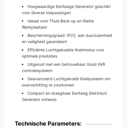
Hoogwaardige Eenfasige Generator geschikt
voor diverse toepassingen
Ideaal voor Thuis Back-up en Kleine
Werkplaatsen
Beschermingsgraad: IP23, wat duurzaamheid
en veiligheid garandeert
Efficiënte Luchtgekoelde Koelmodus voor
optimale prestaties
Uitgerust met een betrouwbaar Good AVR
controlesysteem
Geavanceerd Luchtgekoeld Koelsysteem om
oververhitting te voorkomen
Compact en draagbaar Eenfasig Elektrisch
Generator ontwerp
Technische Parameters: