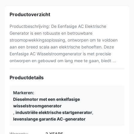
Productoverzicht
Productbeschrijving: De Eenfasige AC Elektrische
Generator is een robuuste en betrouwbare
stroomopwekkingsoplossing, ontworpen om te voldoen
aan een breed scala aan elektrische behoeften. Deze
Eenfasige AC Wisselstroomgenerator is met precisie
ontworpen en gebouwd om lang mee te gaan, biedt ...
Productdetails
Markeren:
Dieselmotor met een enkelfasige
wisselstroomgenerator
,
industriële elektrische startgenerator
,
levenslange garantie AC-generator
Warranty:
2 YEARS