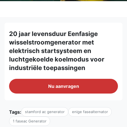
20 jaar levensduur Eenfasige
wisselstroomgenerator met
elektrisch startsysteem en
luchtgekoelde koelmodus voor
industriële toepassingen
Nu aanvragen
Tags:
stamford ac generator
enige fasealternator
1 faseac Generator