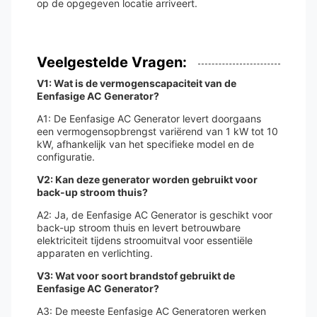
op de opgegeven locatie arriveert.
Veelgestelde Vragen:
V1: Wat is de vermogenscapaciteit van de
Eenfasige AC Generator?
A1: De Eenfasige AC Generator levert doorgaans
een vermogensopbrengst variërend van 1 kW tot 10
kW, afhankelijk van het specifieke model en de
configuratie.
V2: Kan deze generator worden gebruikt voor
back-up stroom thuis?
A2: Ja, de Eenfasige AC Generator is geschikt voor
back-up stroom thuis en levert betrouwbare
elektriciteit tijdens stroomuitval voor essentiële
apparaten en verlichting.
V3: Wat voor soort brandstof gebruikt de
Eenfasige AC Generator?
A3: De meeste Eenfasige AC Generatoren werken