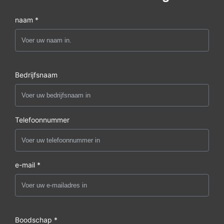
naam *
Bedrijfsnaam
Telefoonnummer
e-mail *
Boodschap *