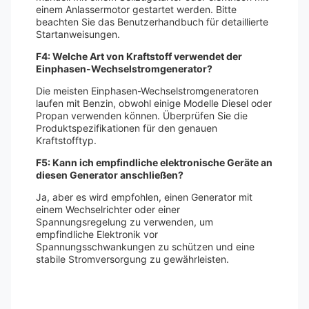
einem Anlassermotor gestartet werden. Bitte
beachten Sie das Benutzerhandbuch für detaillierte
Startanweisungen.
F4: Welche Art von Kraftstoff verwendet der
Einphasen-Wechselstromgenerator?
Die meisten Einphasen-Wechselstromgeneratoren
laufen mit Benzin, obwohl einige Modelle Diesel oder
Propan verwenden können. Überprüfen Sie die
Produktspezifikationen für den genauen
Kraftstofftyp.
F5: Kann ich empfindliche elektronische Geräte an
diesen Generator anschließen?
Ja, aber es wird empfohlen, einen Generator mit
einem Wechselrichter oder einer
Spannungsregelung zu verwenden, um
empfindliche Elektronik vor
Spannungsschwankungen zu schützen und eine
stabile Stromversorgung zu gewährleisten.