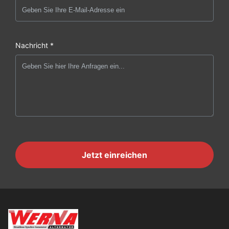
Nachricht *
Jetzt einreichen