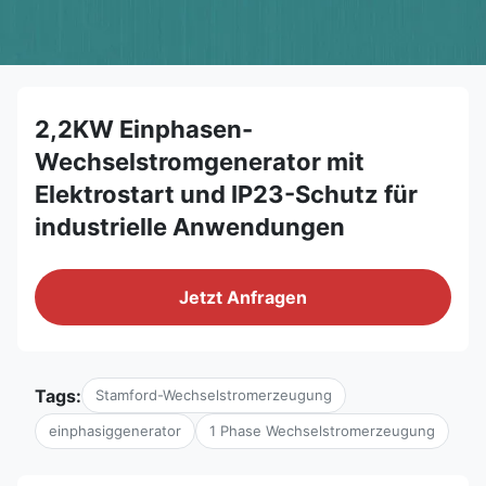
2,2KW Einphasen-
Wechselstromgenerator mit
Elektrostart und IP23-Schutz für
industrielle Anwendungen
Jetzt Anfragen
Tags:
Stamford-Wechselstromerzeugung
einphasiggenerator
1 Phase Wechselstromerzeugung