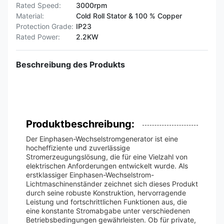
Rated Speed:
3000rpm
Material:
Cold Roll Stator & 100 % Copper
Protection Grade:
IP23
Rated Power:
2.2KW
Beschreibung des Produkts
Produktbeschreibung:
Der Einphasen-Wechselstromgenerator ist eine
hocheffiziente und zuverlässige
Stromerzeugungslösung, die für eine Vielzahl von
elektrischen Anforderungen entwickelt wurde. Als
erstklassiger Einphasen-Wechselstrom-
Lichtmaschinenständer zeichnet sich dieses Produkt
durch seine robuste Konstruktion, hervorragende
Leistung und fortschrittlichen Funktionen aus, die
eine konstante Stromabgabe unter verschiedenen
Betriebsbedingungen gewährleisten. Ob für private,