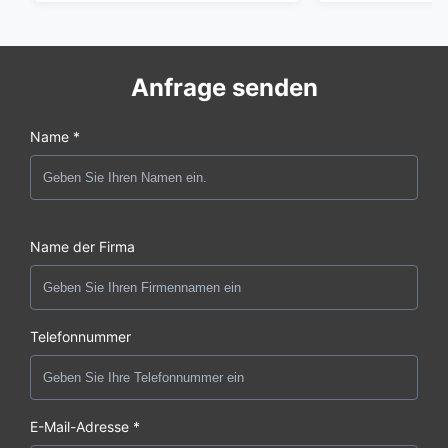
Anfrage senden
Name *
Name der Firma
Telefonnummer
E-Mail-Adresse *