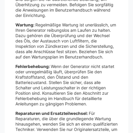
Überhitzung zu vermeiden. Befolgen Sie sorgfältig
die Anweisungen im Benutzerhandbuch während
der Einrichtung.
Wartung:
Regelmäßige Wartung ist unerlässlich, um
Ihren Generator reibungslos am Laufen zu halten.
Dazu gehören die Überprüfung und der Wechsel
des Öls, der Austausch von Luftfiltern, die
Inspektion von Zündkerzen und die Sicherstellung,
dass alle Anschlüsse fest sitzen. Beziehen Sie sich
auf den Wartungsplan im Benutzerhandbuch.
Fehlerbehebung:
Wenn der Generator nicht startet
oder unregelmäßig läuft, überprüfen Sie den
Kraftstoffstand, den Ölstand und den
Batteriezustand. Stellen Sie sicher, dass alle
Schalter und Leistungsschalter in der richtigen
Position sind. Konsultieren Sie den Abschnitt zur
Fehlerbehebung im Handbuch für detaillierte
Anleitungen zu gängigen Problemen.
Reparaturen und Ersatzteilwechsel:
Für
Reparaturen, die über die grundlegende Wartung
hinausgehen, wenden Sie sich an einen qualifizierten
Techniker. Verwenden Sie nur Originalersatzteile, um