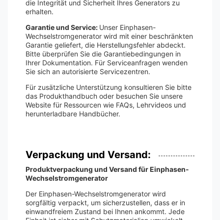
die Integrität und Sicherheit Ihres Generators zu
erhalten.
Garantie und Service:
Unser Einphasen-
Wechselstromgenerator wird mit einer beschränkten
Garantie geliefert, die Herstellungsfehler abdeckt.
Bitte überprüfen Sie die Garantiebedingungen in
Ihrer Dokumentation. Für Serviceanfragen wenden
Sie sich an autorisierte Servicezentren.
Für zusätzliche Unterstützung konsultieren Sie bitte
das Produkthandbuch oder besuchen Sie unsere
Website für Ressourcen wie FAQs, Lehrvideos und
herunterladbare Handbücher.
Verpackung und Versand:
Produktverpackung und Versand für Einphasen-
Wechselstromgenerator
Der Einphasen-Wechselstromgenerator wird
sorgfältig verpackt, um sicherzustellen, dass er in
einwandfreiem Zustand bei Ihnen ankommt. Jede