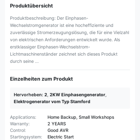
Produktübersicht
Produktbeschreibung: Der Einphasen-
Wechselstromgenerator ist eine hocheffiziente und
zuverlässige Stromerzeugungslösung, die für eine Vielzahl
von elektrischen Anforderungen entwickelt wurde. Als
erstklassiger Einphasen-Wechselstrom-
Lichtmaschinenständer zeichnet sich dieses Produkt
durch seine ...
Einzelheiten zum Produkt
Hervorheben:
2
,
2KW Einphasengenerator
,
Elektrogenerator vom Typ Stamford
Applications:
Home Backup, Small Workshops
Warranty:
2 YEARS
Control:
Good AVR
Startingsystem:
Electric Start