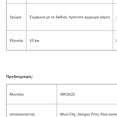
Χρώμα
Σύμφωνα με το διεθνές πρότυπο έγχρωμη κάρτα
Εξουσία
10 kw
Προδιαγραφές:
Μοντέλο
WR162D
κατασκευαστής
Wuxi City, Jiangsu Prov, Κίνα κατ