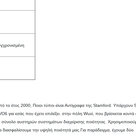
υγχρονισμένη
ό το έτος 2000, Ποιοι τύποι είναι Αντίγραφα της Stamford. Υπάρχουν 
6 για εσάς που έχετε επιλέξει. στην πόλη Wuxi, που βρίσκεται κοντά
α σύνολο αυστηρών συστημάτων διαχείρισης ποιότητας. Χρησιμοποιού
να διασφαλίσουμε την υψηλή ποιότητά μας.Για παράδειγμα, έχουμε δύο