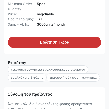
Minimum Order
5pcs
Quantity:
Price:
negotiable
Όροι πληρωμής:
T/T
Supply Ability:
3000units/month
Ερώτηση Τώρα
Ετικέτες:
τριφασική γεννήτρια εναλλασσόμενου ρεύματος
εναλλάκτης 3 φάσης
τριφασική σύγχρονη γεννήτρια
Σύνοψη του προϊόντος
Άνεμος καλώδιο 3 εναλλάκτης φάσης αβούρτσιστα