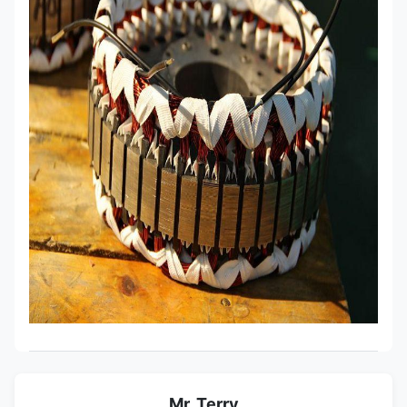
Mr. Terry