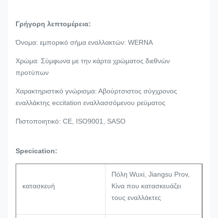
Γρήγορη λεπτομέρεια:
Όνομα: εμπορικό σήμα εναλλακτών: WERNA
Χρώμα: Σύμφωνα με την κάρτα χρώματος διεθνών
προτύπων
Χαρακτηριστικό γνώρισμα: Αβούρτσιστος σύγχρονος
εναλλάκτης eccitation εναλλασσόμενου ρεύματος
Πιστοποιητικό: CE, ISO9001, SASO
Specication:
Πόλη Wuxi, Jiangsu Prov,
κατασκευή
Κίνα που κατασκευάζει
τους εναλλάκτες