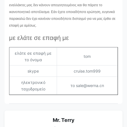
εναλλάκτες μας δεν κάνουν απογοητευμένος και θα πάρετε το
ικανοποιητικό αποτέλεσμα. Εάν έχετε οποιαδήποτε ερώτηση, ευγενικά
παρακαλώ δεν έχει κανέναν οποιοδήποτε δισταγμό για να μας έρθει σε
επαφή με αμέσως.
με ελάτε σε επαφή με
ελάτε σε επαφή με
tom
το όνομα
skype
cruise.tom999
ηλεκτρονικό
το sale@werna.cn
ταχυδρομείο
Mr. Terry