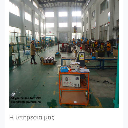
Η υπηρεσία μας