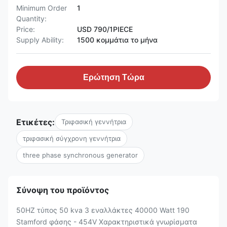
Minimum Order
1
Quantity:
Price:
USD 790/1PIECE
Supply Ability:
1500 κομμάτια το μήνα
Ερώτηση Τώρα
Ετικέτες:
Τριφασική γεννήτρια
τριφασική σύγχρονη γεννήτρια
three phase synchronous generator
Σύνοψη του προϊόντος
50HZ τύπος 50 kva 3 εναλλάκτες 40000 Watt 190
Stamford φάσης - 454V Χαρακτηριστικά γνωρίσματα