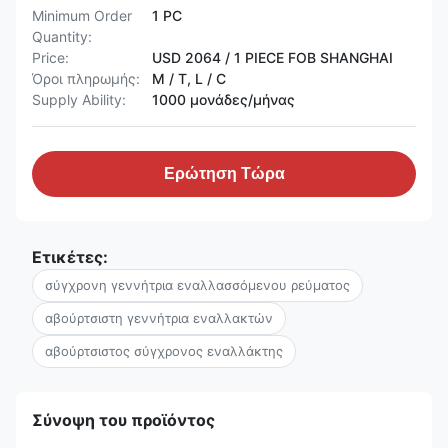
Minimum Order
1 PC
Quantity:
Price:
USD 2064 / 1 PIECE FOB SHANGHAI
Όροι πληρωμής:
Μ / Τ, L / C
Supply Ability:
1000 μονάδες/μήνας
Ερώτηση Τώρα
Ετικέτες:
σύγχρονη γεννήτρια εναλλασσόμενου ρεύματος
αβούρτσιστη γεννήτρια εναλλακτών
αβούρτσιστος σύγχρονος εναλλάκτης
Σύνοψη του προϊόντος