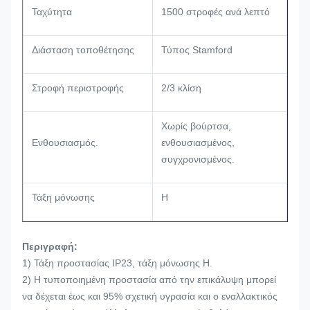
Ταχύτητα
1500 στροφές ανά λεπτό
Διάσταση τοποθέτησης
Τύπος Stamford
Στροφή περιστροφής
2/3 κλίση
Χωρίς βούρτσα,
Ενθουσιασμός.
ενθουσιασμένος,
συγχρονισμένος.
Τάξη μόνωσης
H
Περιγραφή:
1) Τάξη προστασίας IP23, τάξη μόνωσης H.
2) Η τυποποιημένη προστασία από την επικάλυψη μπορεί
να δέχεται έως και 95% σχετική υγρασία και ο εναλλακτικός