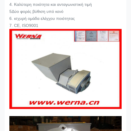
4. Καλύτερη ποιότητα και ανταγωνιστική τιμή
5Δύο φορές βύθιση υπό κενό
6. ισχυρή ομάδα ελέγχου ποιότητας
7. CE, ISO9001