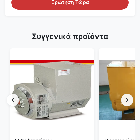
Ερώτηση Τώρα
Συγγενικά προϊόντα