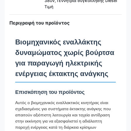
380v, Γεννήτρια συγκόλλησης Diesel
Τιμή
Περιγραφή του προϊόντος
Βιομηχανικός εναλλάκτης
δυναμώματος χωρίς βούρτσα
για παραγωγή ηλεκτρικής
ενέργειας έκτακτης ανάγκης
Επισκόπηση του προϊόντος
Αυτός ο βιομηχανικός εναλλακτικός κινητήρας είναι
σχεδιασμένος για συστήματα έκτακτης ανάγκης που
απαιτούν αξιόπιστη λειτουργία και ταχεία αντίδραση
στην εκκίνηση για να εξασφαλιστεί η αδιάλειπτη
παροχή ενέργειας κατά τη διάρκεια κρίσιμων