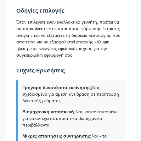
Οδηγίες επιλογής
Όταν επιλέγετε έναν εναλλακτικό γεννήτη, πρέπει να
ανταποκρίνεστε στις απαιτήσεις φόρτωσης έκτακτης
ανάγκης και να εξετάζετε τη διάρκεια λειτουργίας που
απαιτείται για να εξασφαλιστεί επαρκής κάλυψη
ηλεκτρικής ενέργειας εφεδρικής ισχύος για την
συγκεκριμένη εφαρμογή σας.
Συχνές Ερωτήσεις
Γρήγορη δυνατότητα εκκίνησης;
Ναι,
σχεδιασμένο για άμεση αντίδραση σε περίπτωση
διακοπής ρεύματος.
Βιομηχανική κατασκευή;
Ναι, κατασκευασμένο
για να αντέχει σε απαιτητικά βιομηχανικά
περιβάλλοντα.
Μικρές απαιτήσεις συντήρησης;
Ναι - το