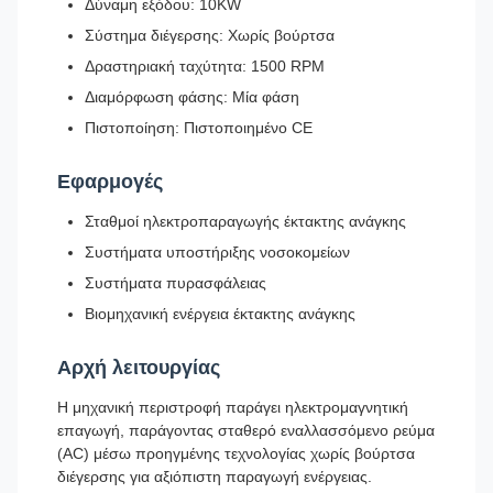
Δύναμη εξόδου: 10KW
Σύστημα διέγερσης: Χωρίς βούρτσα
Δραστηριακή ταχύτητα: 1500 RPM
Διαμόρφωση φάσης: Μία φάση
Πιστοποίηση: Πιστοποιημένο CE
Εφαρμογές
Σταθμοί ηλεκτροπαραγωγής έκτακτης ανάγκης
Συστήματα υποστήριξης νοσοκομείων
Συστήματα πυρασφάλειας
Βιομηχανική ενέργεια έκτακτης ανάγκης
Αρχή λειτουργίας
Η μηχανική περιστροφή παράγει ηλεκτρομαγνητική
επαγωγή, παράγοντας σταθερό εναλλασσόμενο ρεύμα
(AC) μέσω προηγμένης τεχνολογίας χωρίς βούρτσα
διέγερσης για αξιόπιστη παραγωγή ενέργειας.