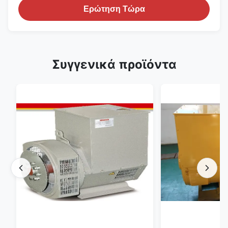
Ερώτηση Τώρα
Συγγενικά προϊόντα