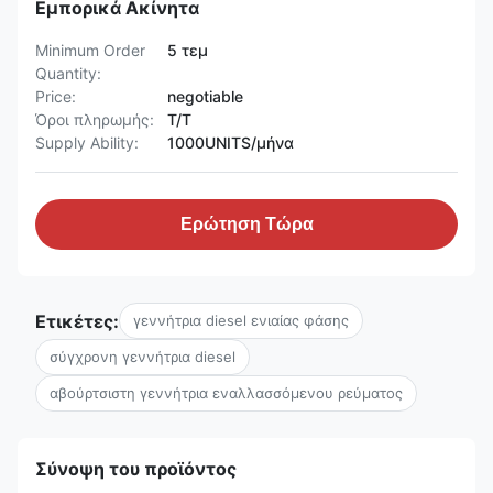
Εμπορικά Ακίνητα
Minimum Order
5 τεμ
Quantity:
Price:
negotiable
Όροι πληρωμής:
T/T
Supply Ability:
1000UNITS/μήνα
Ερώτηση Τώρα
Ετικέτες:
γεννήτρια diesel ενιαίας φάσης
σύγχρονη γεννήτρια diesel
αβούρτσιστη γεννήτρια εναλλασσόμενου ρεύματος
Σύνοψη του προϊόντος