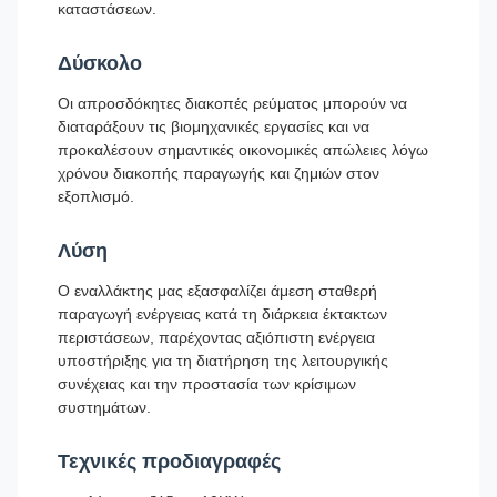
καταστάσεων.
Δύσκολο
Οι απροσδόκητες διακοπές ρεύματος μπορούν να
διαταράξουν τις βιομηχανικές εργασίες και να
προκαλέσουν σημαντικές οικονομικές απώλειες λόγω
χρόνου διακοπής παραγωγής και ζημιών στον
εξοπλισμό.
Λύση
Ο εναλλάκτης μας εξασφαλίζει άμεση σταθερή
παραγωγή ενέργειας κατά τη διάρκεια έκτακτων
περιστάσεων, παρέχοντας αξιόπιστη ενέργεια
υποστήριξης για τη διατήρηση της λειτουργικής
συνέχειας και την προστασία των κρίσιμων
συστημάτων.
Τεχνικές προδιαγραφές