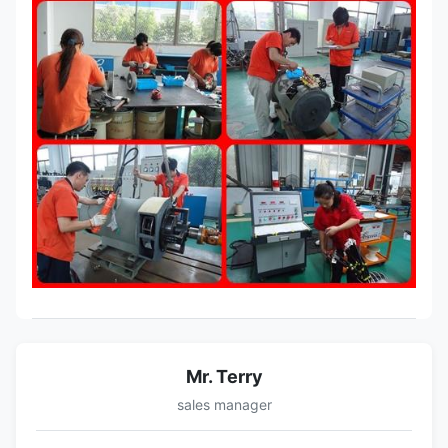
Mr. Terry
sales manager