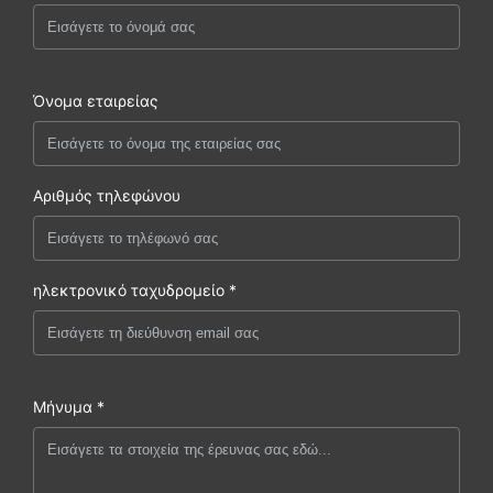
Όνομα εταιρείας
Αριθμός τηλεφώνου
ηλεκτρονικό ταχυδρομείο *
Μήνυμα *