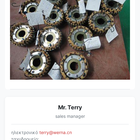
Mr. Terry
sales manager
ηλεκτρονικό
terry@werna.cn
ταχυδρομείο: