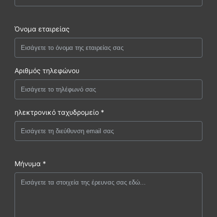
Όνομα εταιρείας
Αριθμός τηλεφώνου
ηλεκτρονικό ταχυδρομείο *
Μήνυμα *