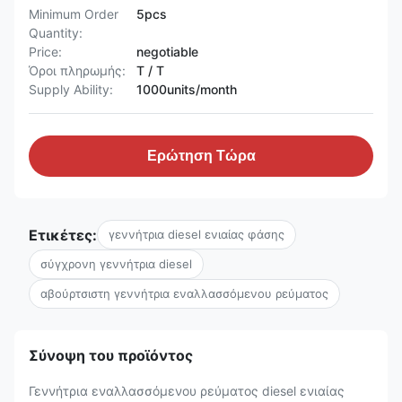
Minimum Order
5pcs
Quantity:
Price:
negotiable
Όροι πληρωμής:
T / T
Supply Ability:
1000units/month
Ερώτηση Τώρα
Ετικέτες:
γεννήτρια diesel ενιαίας φάσης
σύγχρονη γεννήτρια diesel
αβούρτσιστη γεννήτρια εναλλασσόμενου ρεύματος
Σύνοψη του προϊόντος
Γεννήτρια εναλλασσόμενου ρεύματος diesel ενιαίας