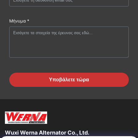
Μήνυμα *
Υποβάλετε τώρα
Wuxi Werna Alternator Co., Ltd.