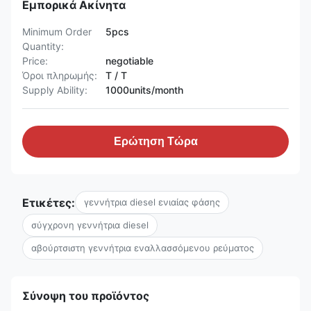
Εμπορικά Ακίνητα
Minimum Order
5pcs
Quantity:
Price:
negotiable
Όροι πληρωμής:
T / T
Supply Ability:
1000units/month
Ερώτηση Τώρα
Ετικέτες:
γεννήτρια diesel ενιαίας φάσης
σύγχρονη γεννήτρια diesel
αβούρτσιστη γεννήτρια εναλλασσόμενου ρεύματος
Σύνοψη του προϊόντος