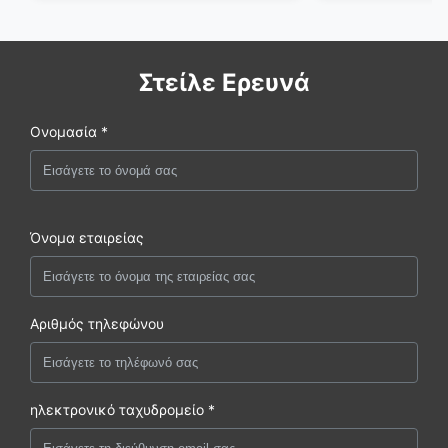
Στείλε Ερευνά
Ονομασία *
Όνομα εταιρείας
Αριθμός τηλεφώνου
ηλεκτρονικό ταχυδρομείο *