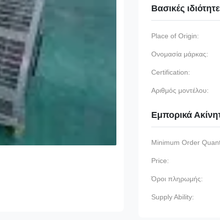
Βασικές ιδιότητ
Place of Origin:
Ονομασία μάρκας:
Certification:
Αριθμός μοντέλου:
Εμπορικά Ακίνη
Minimum Order Quanti
Price:
Όροι πληρωμής:
Supply Ability: