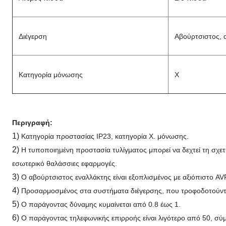
Διέγερση
Αβούρτσιστος, α
Κατηγορία μόνωσης
Χ
Περιγραφή:
1)
Κατηγορία προστασίας IP23, κατηγορία Χ. μόνωσης.
2)
Η τυποποιημένη προστασία τυλίγματος μπορεί να δεχτεί τη σχετι
εσωτερικό θαλάσσιες εφαρμογές.
3)
Ο αβούρτσιστος εναλλάκτης είναι εξοπλισμένος με αξιόπιστο 
4)
Προσαρμοσμένος στα συστήματα διέγερσης, που τροφοδοτούνται
5)
Ο παράγοντας δύναμης κυμαίνεται από 0.8 έως 1.
6)
Ο παράγοντας τηλεφωνικής επιρροής είναι λιγότερο από 50, σ