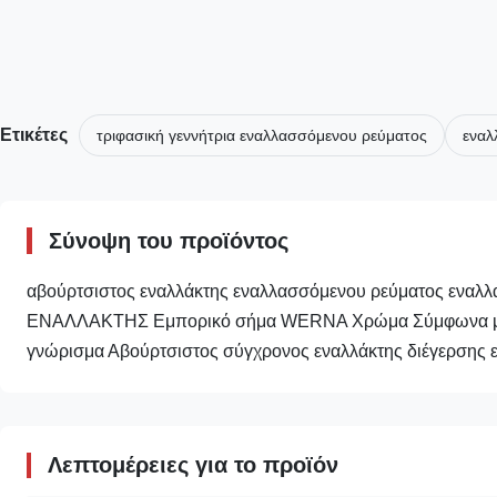
Ετικέτες
τριφασική γεννήτρια εναλλασσόμενου ρεύματος
εναλ
Σύνοψη του προϊόντος
αβούρτσιστος εναλλάκτης εναλλασσόμενου ρεύματος εναλ
ΕΝΑΛΛΑΚΤΗΣ Εμπορικό σήμα WERNA Χρώμα Σύμφωνα με τ
γνώρισμα Αβούρτσιστος σύγχρονος εναλλάκτης διέγερσης 
Λεπτομέρειες για το προϊόν