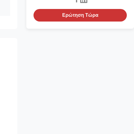
Ερώτηση Τώρα