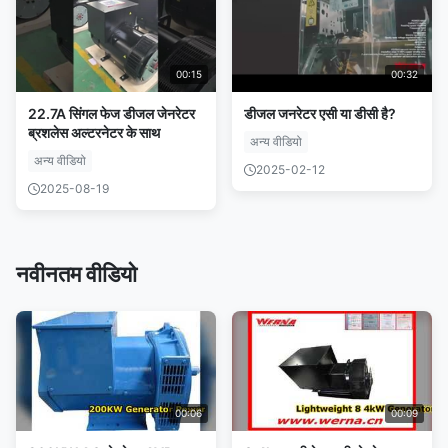
00:15
00:32
22.7A सिंगल फेज डीजल जेनरेटर
डीजल जनरेटर एसी या डीसी है?
ब्रशलेस अल्टरनेटर के साथ
अन्य वीडियो
अन्य वीडियो
2025-02-12
2025-08-19
नवीनतम वीडियो
00:06
00:09