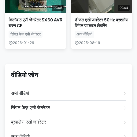
00:09
00:04
किलोवाट एसी जेनरेटर SX60 AVR
डीजल एसी जनरेटर 50Hz ब्रशलेस
चरण CE
सिंगल या डबल लेयरिंग
सिंगल फेज़ एसी जेनरेटर
अन्य वीडियो
2026-01-26
2025-08-19
वीडियो जोन
सभी वीडियो
सिंगल फेज़ एसी जेनरेटर
ब्रशलेस एसी जनरेटर
अन्य वीडियो