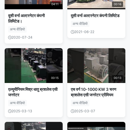
04:11
00:16
वूशी वर्ना अल्टरनेटर कंपनी
वूशी वर्ना अल्टरनेटर कंपनी लिमिटेड
लिमिटेड।
अन्य वीडियो
अन्य वीडियो
2021-06-22
2020-07-24
00:15
00:13
एल्यूमीनियम मिश्र धातु ब्रशलेस एसी
एच वर्ग 10-1000 KW 3 चरण
जनरेटर
ब्रशलेस एसी जनरेटर प्रीमियम
अन्य वीडियो
अन्य वीडियो
2025-03-13
2025-03-07