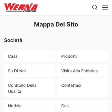
Mappa Del Sito
Società
Casa.
Prodotti
Su Di Noi
Visita Alla Fabbrica
Controllo Della
Contattaci
Qualità
Notizie
Casi