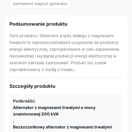
permanent magnet generator
Podsumowanie produktu
Opis produktu: Generator prądu stałego z magnesami
trwałymi to najnowocześniejsze urządzenie do produkcji
energii elektrycznej, zaprojektowane w celu zapewnienia
niezawodnej i wydajnej produkcji energii elektrycznej w
szerokim zakresie zastosowań. Produkt ten został
zaprojektowany z myślą o trwało...
Szczegóły produktu
Podkreślić:
Alternator z magnesami trwałymi o mocy
znamionowej 200 kVA
,
Bezszczotkowy alternator z magnesami trwałymi