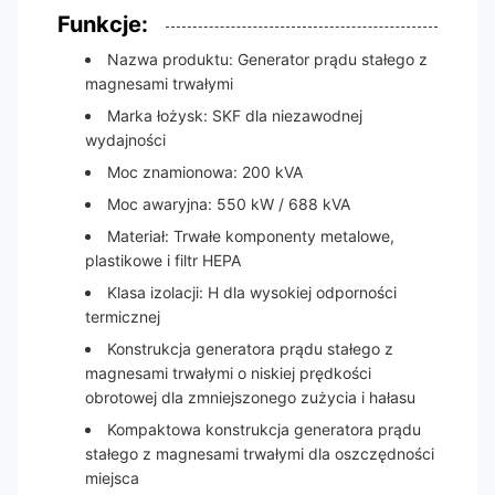
Funkcje:
Nazwa produktu: Generator prądu stałego z
magnesami trwałymi
Marka łożysk: SKF dla niezawodnej
wydajności
Moc znamionowa: 200 kVA
Moc awaryjna: 550 kW / 688 kVA
Materiał: Trwałe komponenty metalowe,
plastikowe i filtr HEPA
Klasa izolacji: H dla wysokiej odporności
termicznej
Konstrukcja generatora prądu stałego z
magnesami trwałymi o niskiej prędkości
obrotowej dla zmniejszonego zużycia i hałasu
Kompaktowa konstrukcja generatora prądu
stałego z magnesami trwałymi dla oszczędności
miejsca