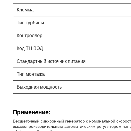
Клемма
Тип турбины
Контроллер
Код ТН ВЭД
Стандартный источник питания
Тип монтажа
Выходная мощность
Применение:
Бесщеточный синхронный генератор с номинальной скорост
высокопроизводительным автоматическим регулятором напр