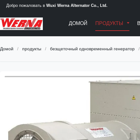
Добро пожаловать в
Wuxi Werna Alternator Co., Ltd.
ДОМОЙ
ПРОДУКТЫ
Домой
/
продукты
/
безщеточный одновременный генератор
/