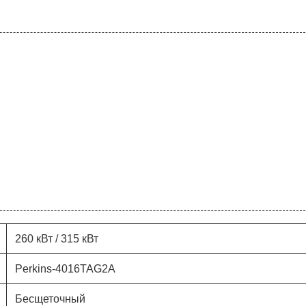
260 кВт / 315 кВт
Perkins-4016TAG2A
Бесщеточный