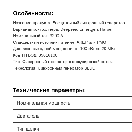
Особенности:
Название продукта: Бесщеточный синхронный генератор
Варианты контроллера: Deepsea, Smartgen, Harsen
Номинальный ток: 3200 А
Стандартный источник питания: AREP или PMG
Диапазон выходной мощности: от 100 кВт до 20 МВт
Код ТН ВЭД: 85016100
Тип: Синхронный генератор с фокусировкой потока
Технология: Синхронный генератор BLDC
Технические параметры:
Номинальная мощность
Двигатель
Тип щетки