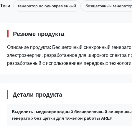
Теги
генератор ac одновременный
безщеточный генератор
Резюме продукта
Описание продукта: Бесщеточный синхронный генерато
электроэнергии, разработанное для широкого спектра 
разработанный с использованием передовых технологий
Детали продукта
Выделить:
меднопроводный бесчерепочный синхронны
генератор без щетки для тяжелой работы AREP