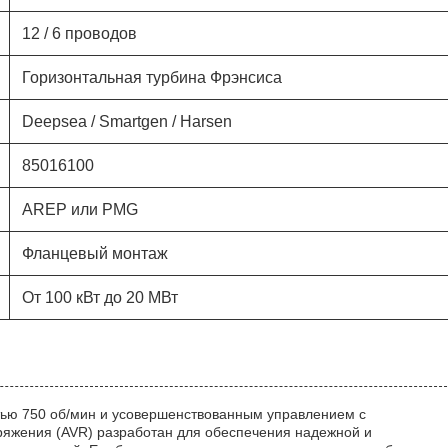
12 / 6 проводов
Горизонтальная турбина Фрэнсиса
Deepsea / Smartgen / Harsen
85016100
AREP или PMG
Фланцевый монтаж
От 100 кВт до 20 МВт
ью 750 об/мин и усовершенствованным управлением с
яжения (AVR) разработан для обеспечения надежной и