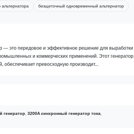
 альтернатора
безщеточный одновременный альтернатор
р — это передовое и эффективное решение для выработки
промышленных и коммерческих применений. Этот генератор
, обеспечивает превосходную производит...
й генератор
,
3200A синхронный генератор тока
,