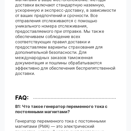
доставки включают стандартную наземную,
ускоренную и экспресс-доставку, в зависимости
от ваших предпочтений и срочности. Все
отправления отслеживаются с помощью
уникального номера отслеживания,
предоставляемого при отправке. Мы также
обеспечиваем соблюдение всех
соответствующих правил доставки и
предоставляем варианты страхования для
дополнительной безопасности. Для
международных заказов таможенная
документация и пошлины обрабатываются
эффективно для обеспечения беспрепятственной
доставки.
FAQ:
В1: Что такое генератор переменного тока с
постоянными магнитами?
Генератор переменного тока с постоянными
магнитами (PMA) — это электрический