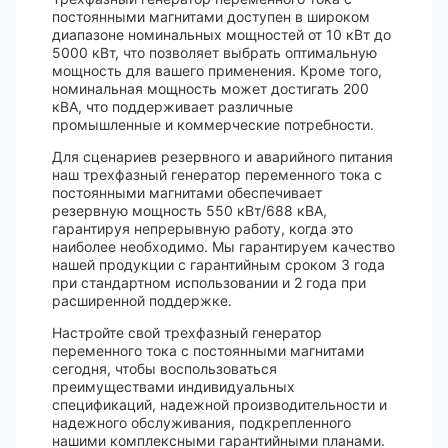
постоянными магнитами доступен в широком
диапазоне номинальных мощностей от 10 кВт до
5000 кВт, что позволяет выбрать оптимальную
мощность для вашего применения. Кроме того,
номинальная мощность может достигать 200
кВА, что поддерживает различные
промышленные и коммерческие потребности.
Для сценариев резервного и аварийного питания
наш трехфазный генератор переменного тока с
постоянными магнитами обеспечивает
резервную мощность 550 кВт/688 кВА,
гарантируя непрерывную работу, когда это
наиболее необходимо. Мы гарантируем качество
нашей продукции с гарантийным сроком 3 года
при стандартном использовании и 2 года при
расширенной поддержке.
Настройте свой трехфазный генератор
переменного тока с постоянными магнитами
сегодня, чтобы воспользоваться
преимуществами индивидуальных
спецификаций, надежной производительности и
надежного обслуживания, подкрепленного
нашими комплексными гарантийными планами.