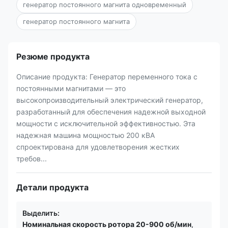
генератор постоянного магнита одновременный
генератор постоянного магнита
Резюме продукта
Описание продукта: Генератор переменного тока с
постоянными магнитами — это
высокопроизводительный электрический генератор,
разработанный для обеспечения надежной выходной
мощности с исключительной эффективностью. Эта
надежная машина мощностью 200 кВА
спроектирована для удовлетворения жестких
требов...
Детали продукта
Выделить:
Номинальная скорость ротора 20-900 об/мин
,