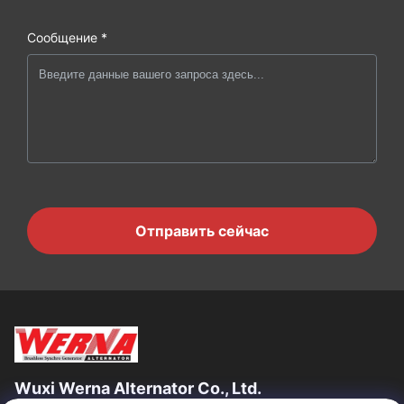
Сообщение *
Отправить сейчас
Wuxi Werna Alternator Co., Ltd.