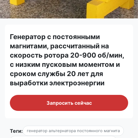
Генератор с постоянными
магнитами, рассчитанный на
скорость ротора 20-900 об/мин,
с низким пусковым моментом и
сроком службы 20 лет для
выработки электроэнергии
Запросить сейчас
Теги:
генератор альтернатора постоянного магнита