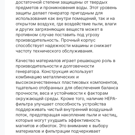
достаточной степени защищены от твердых
предметов и проникновения воды. Этот уровень
защиты делает генератор пригодным для
использования как внутри помещений, так и на
открытом воздухе, где воздействие пыли, влаги
и других загрязняющих веществ может в
противном случае поставить под угрозу
производительность. Прочный корпус
способствует надежности машины и снижает
частоту технического обслуживания.
Качество материалов играет решающую роль в
производительности и долговечности
генератора. Конструкция использует
комбинацию металлических и
высококачественных пластиковых компонентов,
тщательно отобранных для обеспечения баланса
прочности, веса и устойчивости к факторам
окружающей среды. Кроме того, наличие HEPA-
фильтра улучшает способность устройства
поддерживать чистый внутренний воздушный
поток, предотвращая накопление пыли и частиц,
которые могут ухудшить эффективность
магнитов и обмоток. Это внимание к выбору
материалов и фильтрации подчеркивает