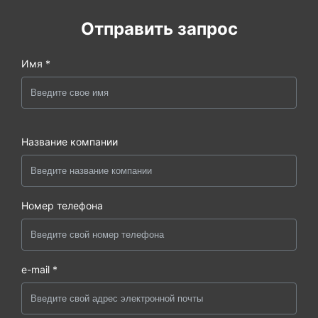
Отправить запрос
Имя *
Название компании
Номер телефона
e-mail *