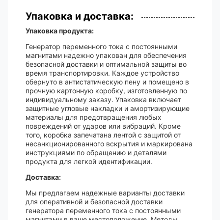
Упаковка и доставка:
Упаковка продукта:
Генератор переменного тока с постоянными
магнитами надежно упакован для обеспечения
безопасной доставки и оптимальной защиты во
время транспортировки. Каждое устройство
обернуто в антистатическую пену и помещено в
прочную картонную коробку, изготовленную по
индивидуальному заказу. Упаковка включает
защитные угловые накладки и амортизирующие
материалы для предотвращения любых
повреждений от ударов или вибраций. Кроме
того, коробка запечатана лентой с защитой от
несанкционированного вскрытия и маркирована
инструкциями по обращению и деталями
продукта для легкой идентификации.
Доставка:
Мы предлагаем надежные варианты доставки
для оперативной и безопасной доставки
генератора переменного тока с постоянными
магнитами в ваше местоположение. Методы