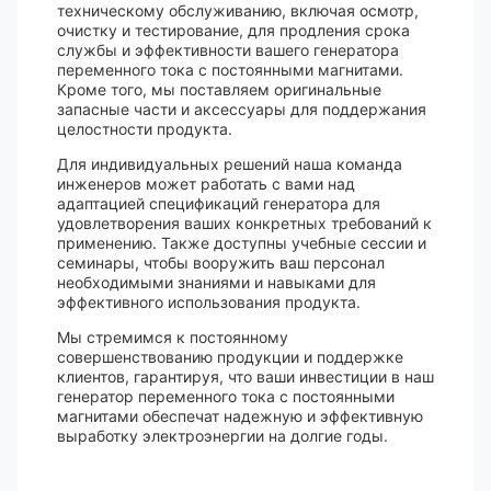
техническому обслуживанию, включая осмотр,
очистку и тестирование, для продления срока
службы и эффективности вашего генератора
переменного тока с постоянными магнитами.
Кроме того, мы поставляем оригинальные
запасные части и аксессуары для поддержания
целостности продукта.
Для индивидуальных решений наша команда
инженеров может работать с вами над
адаптацией спецификаций генератора для
удовлетворения ваших конкретных требований к
применению. Также доступны учебные сессии и
семинары, чтобы вооружить ваш персонал
необходимыми знаниями и навыками для
эффективного использования продукта.
Мы стремимся к постоянному
совершенствованию продукции и поддержке
клиентов, гарантируя, что ваши инвестиции в наш
генератор переменного тока с постоянными
магнитами обеспечат надежную и эффективную
выработку электроэнергии на долгие годы.