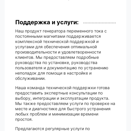
Поддержка и услуги:
Наш продукт генератора переменного тока с
постоянными магнитами поддерживается
комплексной технической поддержкой и
услугами для обеспечения оптимальной
производительности и удовлетворенности
клиентов. Мы предоставляем подробные
руководства по установке, руководства
пользователя и документацию по устранению
неполадок для помощи в настройке и
обслуживании.
Наша команда технической поддержки готова
предоставить экспертные консультации по
выбору, интеграции и эксплуатации продукта.
Мы также предоставляем услуги по проверке на
месте и диагностике для быстрого устранения
любых проблем и минимизации времени
простоя.
Предлагаются регулярные услуги по