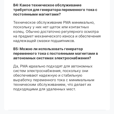
В4: Какое техническое обслуживание
требуется для генератора переменного тока с
постоянными магнитами?
Техническое обслуживание PMA минимально,
поскольку у них нет щеток или контактных
колец. Обычно достаточно регулярного осмотра
на предмет механического износа и обеспечения
надлежащей смазки подшипников.
В5: Можно ли использовать генератор
переменного тока с постоянными магнитами в
автономных системах электроснабжения?
Да, PMA идеально подходят для автономных
систем электроснабжения, поскольку они
обеспечивают надежную и стабильную
выработку переменного тока с минимальным
техническим обслуживанием, что делает их
подходящими для удаленных мест.