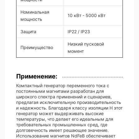
Номинальная
10 кВт - 5000 кВт
мощность
Защита
IP22 / IP23
Низкий пусковой
Преимущество
момент
Применение:
Компактный генератор переменного тока с
постоянными магнитами разработан для
широкого спектра применений и сценариев,
предлагая исключительную производительность
и надежность. Благодаря классу изоляции H этот
генератор может выдерживать высокие
температуры, что делает его идеальным для
требовательных промышленных сред, где
долговечность имеет решающее значение.
Использование магнитов NdFeB обеспечивает