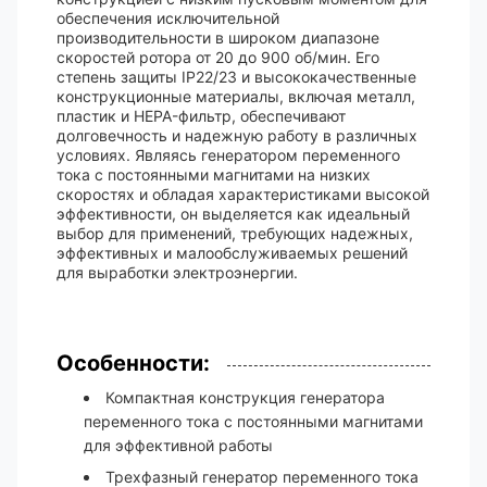
обеспечения исключительной
производительности в широком диапазоне
скоростей ротора от 20 до 900 об/мин. Его
степень защиты IP22/23 и высококачественные
конструкционные материалы, включая металл,
пластик и HEPA-фильтр, обеспечивают
долговечность и надежную работу в различных
условиях. Являясь генератором переменного
тока с постоянными магнитами на низких
скоростях и обладая характеристиками высокой
эффективности, он выделяется как идеальный
выбор для применений, требующих надежных,
эффективных и малообслуживаемых решений
для выработки электроэнергии.
Особенности:
Компактная конструкция генератора
переменного тока с постоянными магнитами
для эффективной работы
Трехфазный генератор переменного тока