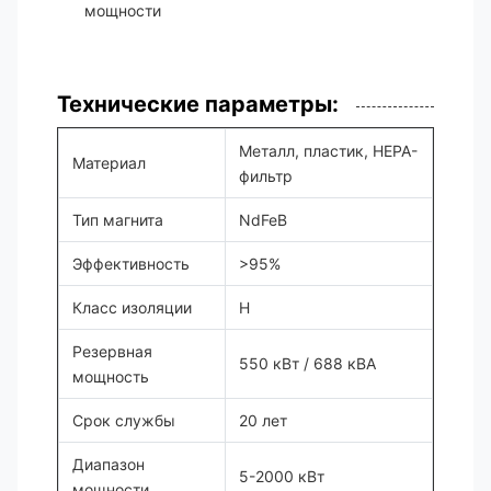
мощности
Технические параметры:
Металл, пластик, HEPA-
Материал
фильтр
Тип магнита
NdFeB
Эффективность
>95%
Класс изоляции
H
Резервная
550 кВт / 688 кВА
мощность
Срок службы
20 лет
Диапазон
5-2000 кВт
мощности