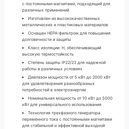
с постоянными магнитами, подходящий для
различных применений
Изготовлен из высококачественных
металлических и пластиковых материалов
Оснащен HEPA-фильтром для повышения
долговечности и защиты
Класс изоляции: H, обеспечивающий
высокую термостойкость
Степень защиты IP22/23 для надежной
работы в различных условиях
Диапазон мощности от 5 кВт до 2000 кВт
для удовлетворения разнообразных
потребностей в электроэнергии
Номинальная мощность от 10 кВт до 5000
кВт для универсального использования
Технология трехфазного генератора
переменного тока с постоянными магнитами
для стабильной и эффективной выходной