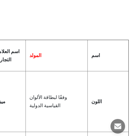
اسم العلام
اسم
المولد
التجار
وفقًا لبطاقة الألوان
اللون
ميز
القياسية الدولية