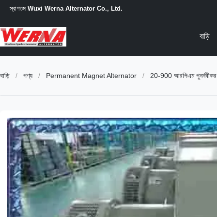
স্বাগতম
Wuxi Werna Alternator Co., Ltd.
বাড়ি
বাড়ি
/
পণ্য
/
Permanent Magnet Alternator
/
20-900 আরপিএম পুনর্নবীকরণযোগ