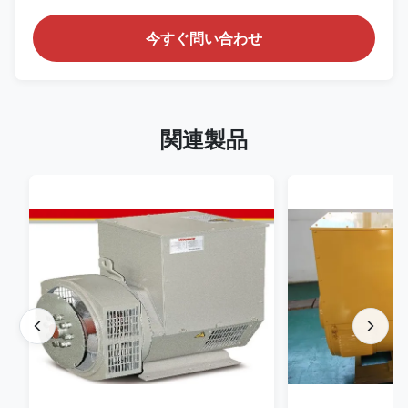
今すぐ問い合わせ
関連製品