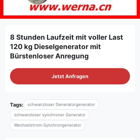
8 Stunden Laufzeit mit voller Last
120 kg Dieselgenerator mit
Bürstenloser Anregung
Jetzt Anfragen
Tags:
schwanzloser Generatorgenerator
schwanzloser synchroner Generator
Wechselstrom-Synchrongenerator