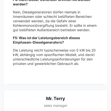
werden?
Nein, Dieselgeneratoren dürfen niemals in
Innenräumen oder schlecht belüfteten Bereichen
verwendet werden, da die Gefahr einer
Kohlenmonoxidvergiftung besteht. Er sollte in einem
gut belüfteten Außenbereich betrieben werden.
F5: Was ist der Leistungsbereich dieses
Einphasen-Dieselgenerators?
Die Leistung reicht typischerweise von 5 kW bis 20
kW, abhängig vom spezifischen Modell, und deckt
unterschiedliche Leistungsanforderungen für den
privaten und gewerblichen Gebrauch ab.
Mr. Terry
sales manager