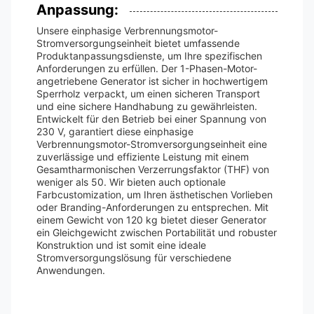
Anpassung:
Unsere einphasige Verbrennungsmotor-
Stromversorgungseinheit bietet umfassende
Produktanpassungsdienste, um Ihre spezifischen
Anforderungen zu erfüllen. Der 1-Phasen-Motor-
angetriebene Generator ist sicher in hochwertigem
Sperrholz verpackt, um einen sicheren Transport
und eine sichere Handhabung zu gewährleisten.
Entwickelt für den Betrieb bei einer Spannung von
230 V, garantiert diese einphasige
Verbrennungsmotor-Stromversorgungseinheit eine
zuverlässige und effiziente Leistung mit einem
Gesamtharmonischen Verzerrungsfaktor (THF) von
weniger als 50. Wir bieten auch optionale
Farbcustomization, um Ihren ästhetischen Vorlieben
oder Branding-Anforderungen zu entsprechen. Mit
einem Gewicht von 120 kg bietet dieser Generator
ein Gleichgewicht zwischen Portabilität und robuster
Konstruktion und ist somit eine ideale
Stromversorgungslösung für verschiedene
Anwendungen.