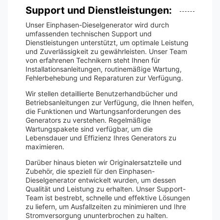
Support und Dienstleistungen:
Unser Einphasen-Dieselgenerator wird durch
umfassenden technischen Support und
Dienstleistungen unterstützt, um optimale Leistung
und Zuverlässigkeit zu gewährleisten. Unser Team
von erfahrenen Technikern steht Ihnen für
Installationsanleitungen, routinemäßige Wartung,
Fehlerbehebung und Reparaturen zur Verfügung.
Wir stellen detaillierte Benutzerhandbücher und
Betriebsanleitungen zur Verfügung, die Ihnen helfen,
die Funktionen und Wartungsanforderungen des
Generators zu verstehen. Regelmäßige
Wartungspakete sind verfügbar, um die
Lebensdauer und Effizienz Ihres Generators zu
maximieren.
Darüber hinaus bieten wir Originalersatzteile und
Zubehör, die speziell für den Einphasen-
Dieselgenerator entwickelt wurden, um dessen
Qualität und Leistung zu erhalten. Unser Support-
Team ist bestrebt, schnelle und effektive Lösungen
zu liefern, um Ausfallzeiten zu minimieren und Ihre
Stromversorgung ununterbrochen zu halten.