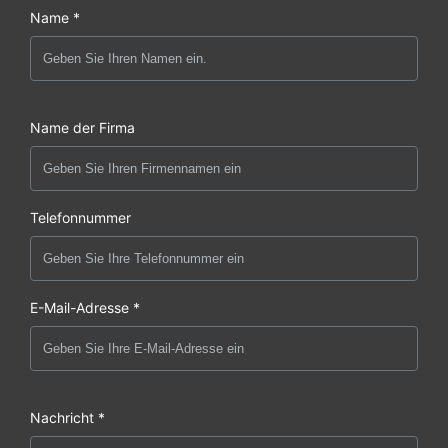
Name *
Name der Firma
Telefonnummer
E-Mail-Adresse *
Nachricht *