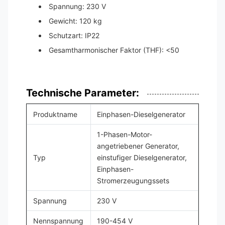
Spannung: 230 V
Gewicht: 120 kg
Schutzart: IP22
Gesamtharmonischer Faktor (THF): <50
Technische Parameter:
Produktname
Einphasen-Dieselgenerator
1-Phasen-Motor-
angetriebener Generator,
Typ
einstufiger Dieselgenerator,
Einphasen-
Stromerzeugungssets
Spannung
230 V
Nennspannung
190-454 V