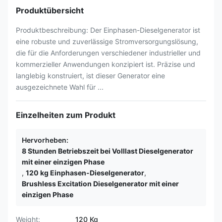
Produktübersicht
Produktbeschreibung: Der Einphasen-Dieselgenerator ist
eine robuste und zuverlässige Stromversorgungslösung,
die für die Anforderungen verschiedener industrieller und
kommerzieller Anwendungen konzipiert ist. Präzise und
langlebig konstruiert, ist dieser Generator eine
ausgezeichnete Wahl für ...
Einzelheiten zum Produkt
Hervorheben:
8 Stunden Betriebszeit bei Volllast Dieselgenerator
mit einer einzigen Phase
,
120 kg Einphasen-Dieselgenerator
,
Brushless Excitation Dieselgenerator mit einer
einzigen Phase
Weight:
120 Kg