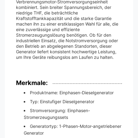
Verbrennungsmotor-Stromversorgungseinheit
kombiniert. Sein breiter Spannungsbereich, der
niedrige THF, die beträchtliche
Kraftstofftankkapazität und die starke Garantie
machen ihn zu einer erstklassigen Wahl für alle, die
eine zuverlässige und effiziente
Stromerzeugungslösung benötigen. Ob für den
industriellen Einsatz, die Notstromversorgung oder
den Betrieb an abgelegenen Standorten, dieser
Generator liefert konsistent hochwertige Leistung,
um Ihre Geräte reibungslos am Laufen zu halten.
Merkmale:
Produktname: Einphasen-Dieselgenerator
Typ: Einstufiger Dieselgenerator
Stromversorgung: Einphasen-
Stromerzeugungssets
Generatortyp: 1-Phasen-Motor-angetriebener
Generator