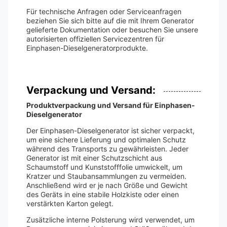
Für technische Anfragen oder Serviceanfragen
beziehen Sie sich bitte auf die mit Ihrem Generator
gelieferte Dokumentation oder besuchen Sie unsere
autorisierten offiziellen Servicezentren für
Einphasen-Dieselgeneratorprodukte.
Verpackung und Versand:
Produktverpackung und Versand für Einphasen-
Dieselgenerator
Der Einphasen-Dieselgenerator ist sicher verpackt,
um eine sichere Lieferung und optimalen Schutz
während des Transports zu gewährleisten. Jeder
Generator ist mit einer Schutzschicht aus
Schaumstoff und Kunststofffolie umwickelt, um
Kratzer und Staubansammlungen zu vermeiden.
Anschließend wird er je nach Größe und Gewicht
des Geräts in eine stabile Holzkiste oder einen
verstärkten Karton gelegt.
Zusätzliche interne Polsterung wird verwendet, um