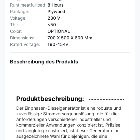
Runtimeatfullload:
8 Hours
Package:
Plywood
Voltage:
230 V
Thf:
<50
Color:
OPTIONAL
Dimensions:
700 X 500 X 600 Mm
Rated Voltage:
190-454v
Beschreibung des Produkts
Produktbeschreibung:
Der Einphasen-Dieselgenerator ist eine robuste und
zuverlässige Stromversorgungslösung, die für die
Anforderungen verschiedener industrieller und
kommerzieller Anwendungen konzipiert ist. Präzise
und langlebig konstruiert, ist dieser Generator eine
ausgezeichnete Wahl für diejenigen, die eine