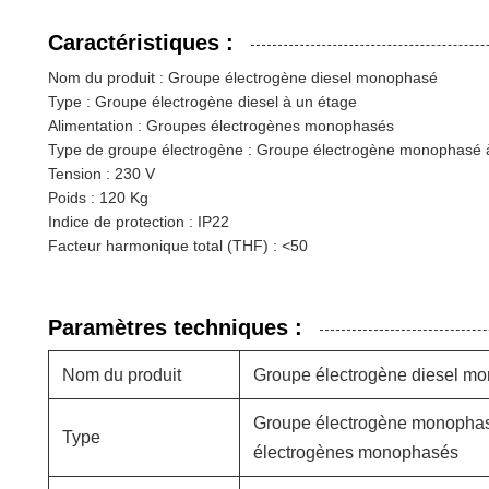
Caractéristiques :
Nom du produit : Groupe électrogène diesel monophasé
Type : Groupe électrogène diesel à un étage
Alimentation : Groupes électrogènes monophasés
Type de groupe électrogène : Groupe électrogène monophasé 
Tension : 230 V
Poids : 120 Kg
Indice de protection : IP22
Facteur harmonique total (THF) : <50
Paramètres techniques :
Nom du produit
Groupe électrogène diesel m
Groupe électrogène monophasé
Type
électrogènes monophasés