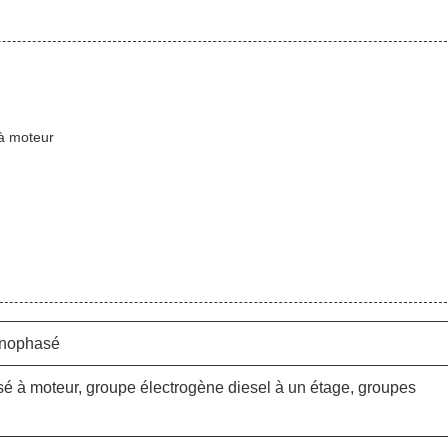
à moteur
onophasé
 à moteur, groupe électrogène diesel à un étage, groupes