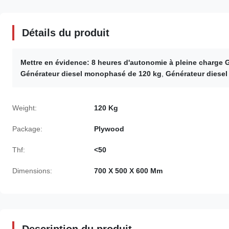
Détails du produit
Mettre en évidence:
8 heures d'autonomie à pleine charge
Générateur diesel monophasé de 120 kg
,
Générateur diesel
Weight:
120 Kg
Package:
Plywood
Thf:
<50
Dimensions:
700 X 500 X 600 Mm