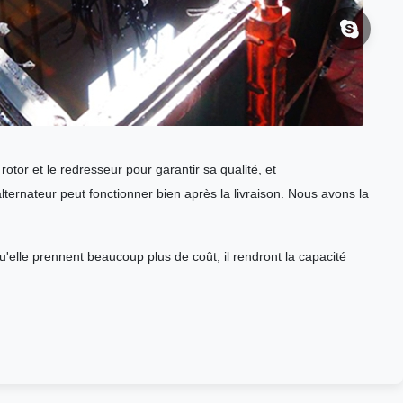
rotor et le redresseur pour garantir sa qualité, et
ternateur peut fonctionner bien après la livraison. Nous avons la
u'elle prennent beaucoup plus de coût, il rendront la capacité