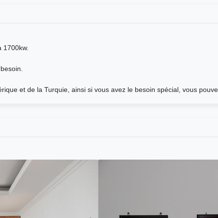
 à 1700kw.
 besoin.
rique et de la Turquie, ainsi si vous avez le besoin spécial, vous pouv