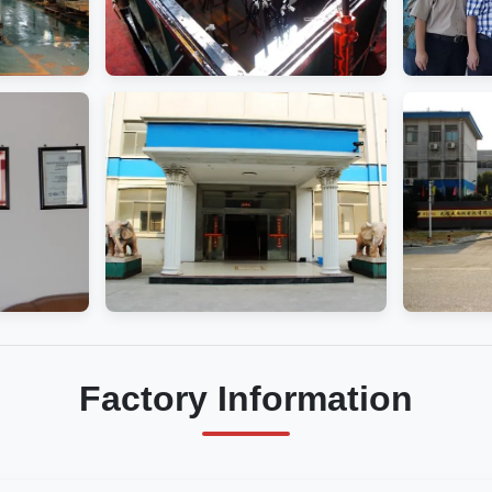
Factory Information