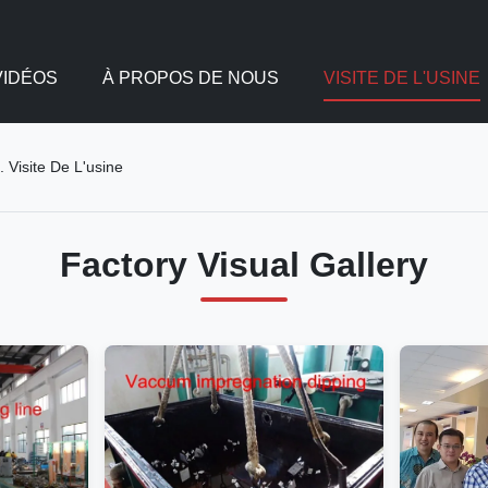
VIDÉOS
À PROPOS DE NOUS
VISITE DE L'USINE
 Visite De L'usine
Factory Visual Gallery