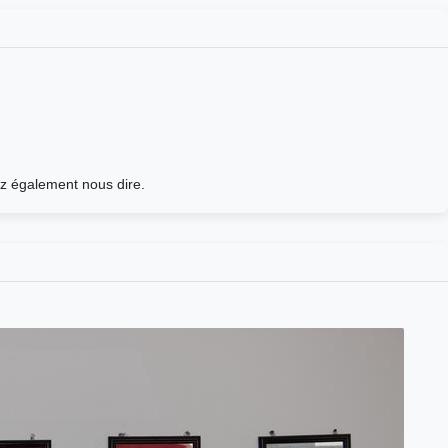
ez également nous dire.