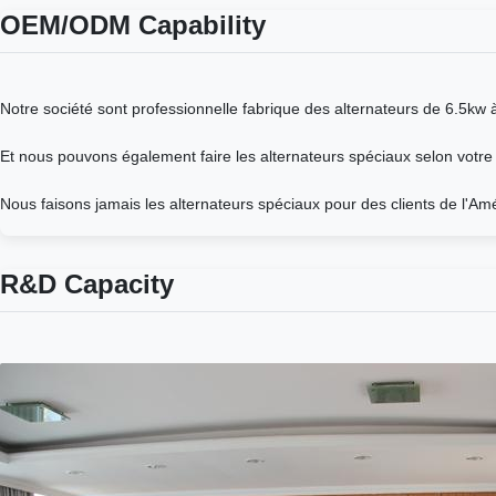
OEM/ODM Capability
Notre société sont professionnelle fabrique des alternateurs de 6.5kw
Et nous pouvons également faire les alternateurs spéciaux selon votre
Nous faisons jamais les alternateurs spéciaux pour des clients de l'Amé
R&D Capacity