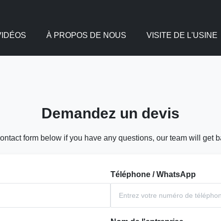
VIDÉOS
À PROPOS DE NOUS
VISITE DE L'USINE
Demandez un devis
ontact form below if you have any questions, our team will get 
Téléphone / WhatsApp