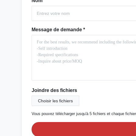
Nom
Message de demande
*
Joindre des fichiers
Choisir les fichiers
Vous pouvez télécharger jusqu'à 5 fichiers et chaque fichie