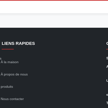
LIENS RAPIDES
s
À la maison
À propos de nous
produits
c
Nous contacter