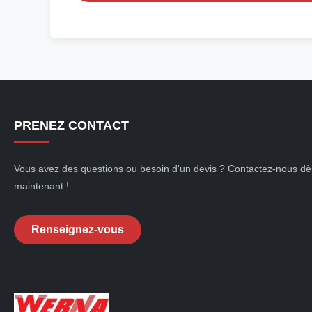
PRENEZ CONTACT
Vous avez des questions ou besoin d'un devis ? Contactez-nous dè
maintenant !
Renseignez-vous