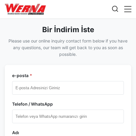
Bir İndirim İste
Please use our online inquiry contact form below if you have
any questions, our team will get back to you as soon as
possible.
e-posta
*
Telefon / WhatsApp
Adı