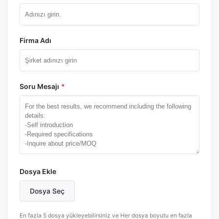
Firma Adı
Soru Mesajı
*
Dosya Ekle
Dosya Seç
En fazla 5 dosya yükleyebilirsiniz ve Her dosya boyutu en fazla