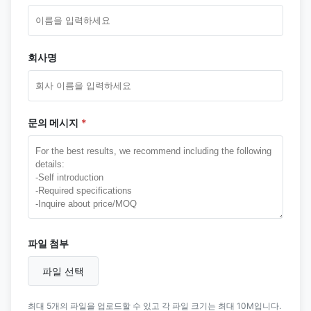
회사명
문의 메시지
*
파일 첨부
파일 선택
최대 5개의 파일을 업로드할 수 있고 각 파일 크기는 최대 10M입니다.