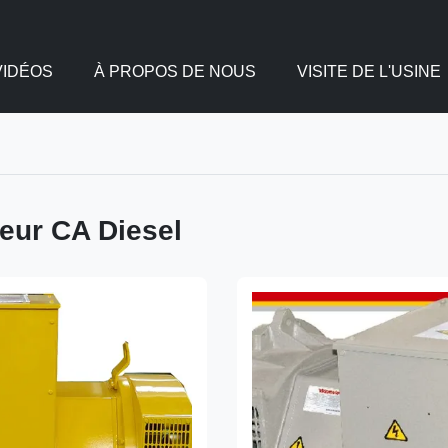
VIDÉOS
À PROPOS DE NOUS
VISITE DE L'USINE
eur CA Diesel