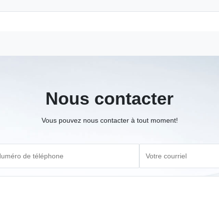
Nous contacter
Vous pouvez nous contacter à tout moment!