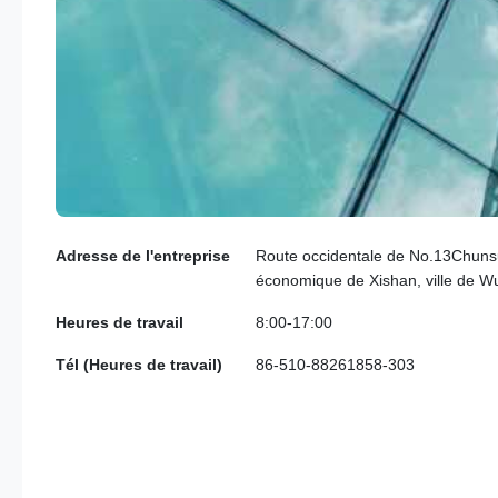
Adresse de l'entreprise
Route occidentale de No.13Chun
économique de Xishan, ville de W
Heures de travail
8:00-17:00
Tél (Heures de travail)
86-510-88261858-303