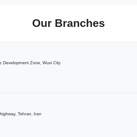
Our Branches
 Development Zone, Wuxi City
highway, Tehran, Iran