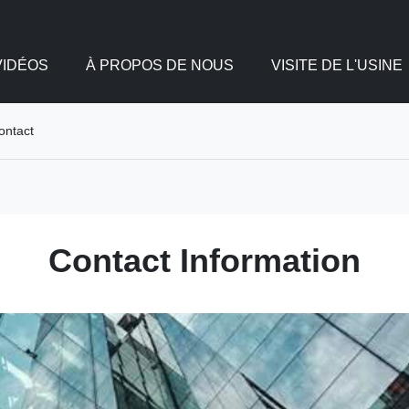
VIDÉOS
À PROPOS DE NOUS
VISITE DE L'USINE
ontact
Contact Information