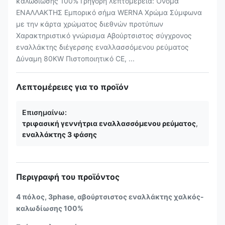
καλωδίωσης 100% Γρήγορη λεπτομέρεια: Όνομα
ΕΝΑΛΛΑΚΤΗΣ Εμπορικό σήμα WERNA Χρώμα Σύμφωνα
με την κάρτα χρώματος διεθνών προτύπων
Χαρακτηριστικό γνώρισμα Αβούρτσιστος σύγχρονος
εναλλάκτης διέγερσης εναλλασσόμενου ρεύματος
Δύναμη 80KW Πιστοποιητικό CE, ...
Λεπτομέρειες για το προϊόν
Επισημαίνω:
τριφασική γεννήτρια εναλλασσόμενου ρεύματος
,
εναλλάκτης 3 φάσης
Περιγραφή του προϊόντος
4 πόλος, 3phase, αβούρτσιστος εναλλάκτης χαλκός-
καλωδίωσης 100%