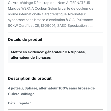
Cuivre-câblage Détail rapide : Nom ALTERNATEUR
Marque WERNA Couleur Selon la carte de couleur de
norme internationale Caractéristique Alternateur
synchrone sans brosse d'excitation à C.A. Puissance
80KW Certificat CE, ISO9001, SASO Specication : ...
Détails du produit
Mettre en évidence:
générateur CA triphasé
,
alternateur de 3 phases
Description du produit
4 poteau, 3phase, alternateur 100% sans brosse de
Cuivre-câblage
Détail rapide :