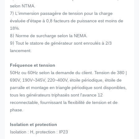
selon NTMA.
7)
L'immersion passagère de tension pour la charge
évaluée d'étape à 0,8 facteurs de puissance est moins de
18%.
8)
Norme de surcharge selon la NEMA.
9)
Tout le statore de générateur sont enroulés à 2/3
lancement.
Fréquence et tension
50Hz ou 60Hz selon la demande du client. Tension de 380 |
690V, 190V~345V, 220~400V, étoile périodique, étoile de
parralle et montage en triangle périodique sont disponibles,
tous les générateurs triphasés sont l'avance 12
reconnectable, fournissant la flexibilité de tension et de
phase.
Isolation et protection
Isolation : H, protection : IP23