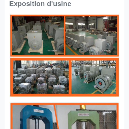
Exposition d'usine