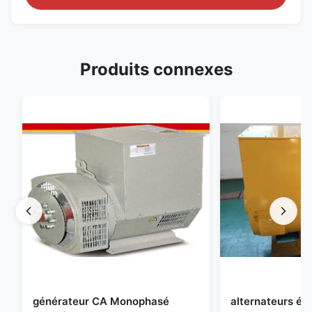
Produits connexes
générateur CA Monophasé
alternateurs éle