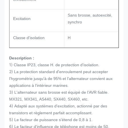
Sans brosse, autoexcité,
Excitation
synchro
Classe d'isolation
H
Description :
1)
Classe IP23, classe H. de protection d'isolation.
2)
La protection standard d'enroulement peut accepter
l'hygrométrie jusqu'à de 95% et l'alternateur convient aux
applications à l'intérieur marines.
3)
L'alternateur sans brosse est équipé de l'AVR fiable.
MX321, MX341, AS440, SX440, SX460, etc.
4)
Adapté aux systèmes d'excitation, actionné par des
transistors et règlement parfait accomplissant.
5)
Le facteur de puissance s'étend de 0,8 à 1.
6)
Le facteur d'influence de téléphone est moins de 50,