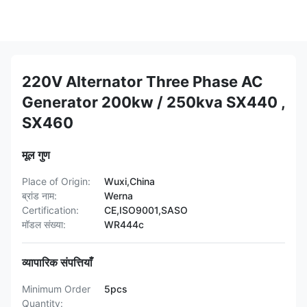
220V Alternator Three Phase AC
Generator 200kw / 250kva SX440 ,
SX460
मूल गुण
Place of Origin:
Wuxi,China
ब्रांड नाम:
Werna
Certification:
CE,ISO9001,SASO
मॉडल संख्या:
WR444c
व्यापारिक संपत्तियाँ
Minimum Order
5pcs
Quantity: