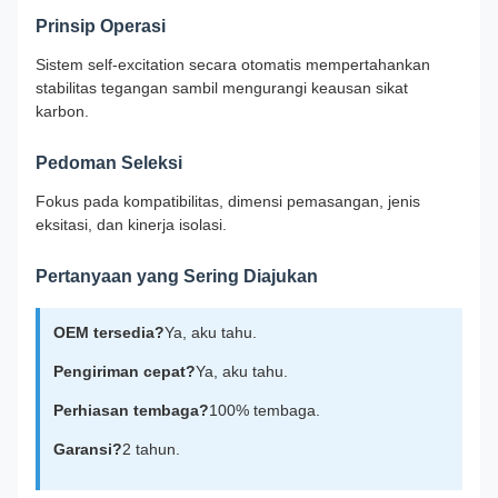
Prinsip Operasi
Sistem self-excitation secara otomatis mempertahankan
stabilitas tegangan sambil mengurangi keausan sikat
karbon.
Pedoman Seleksi
Fokus pada kompatibilitas, dimensi pemasangan, jenis
eksitasi, dan kinerja isolasi.
Pertanyaan yang Sering Diajukan
OEM tersedia?
Ya, aku tahu.
Pengiriman cepat?
Ya, aku tahu.
Perhiasan tembaga?
100% tembaga.
Garansi?
2 tahun.