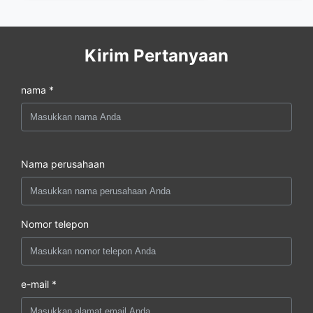
Kirim Pertanyaan
nama *
Nama perusahaan
Nomor telepon
e-mail *