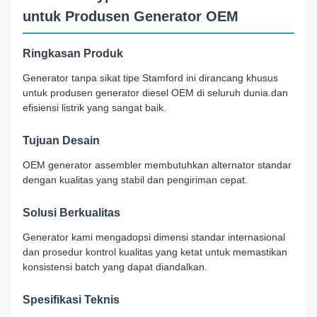
untuk Produsen Generator OEM
Ringkasan Produk
Generator tanpa sikat tipe Stamford ini dirancang khusus
untuk produsen generator diesel OEM di seluruh dunia.dan
efisiensi listrik yang sangat baik.
Tujuan Desain
OEM generator assembler membutuhkan alternator standar
dengan kualitas yang stabil dan pengiriman cepat.
Solusi Berkualitas
Generator kami mengadopsi dimensi standar internasional
dan prosedur kontrol kualitas yang ketat untuk memastikan
konsistensi batch yang dapat diandalkan.
Spesifikasi Teknis