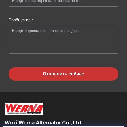
Сообщение *
Отправить сейчас
Wuxi Werna Alternator Co., Ltd.