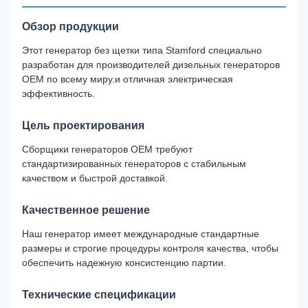
Обзор продукции
Этот генератор без щетки типа Stamford специально
разработан для производителей дизельных генераторов
OEM по всему миру.и отличная электрическая
эффективность.
Цель проектирования
Сборщики генераторов OEM требуют
стандартизированных генераторов с стабильным
качеством и быстрой доставкой.
Качественное решение
Наш генератор имеет международные стандартные
размеры и строгие процедуры контроля качества, чтобы
обеспечить надежную консистенцию партии.
Технические спецификации