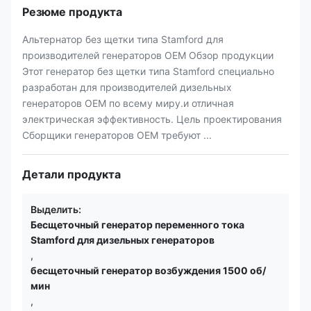
Резюме продукта
Альтернатор без щетки типа Stamford для
производителей генераторов OEM Обзор продукции
Этот генератор без щетки типа Stamford специально
разработан для производителей дизельных
генераторов OEM по всему миру.и отличная
электрическая эффективность. Цель проектирования
Сборщики генераторов OEM требуют ...
Детали продукта
Выделить:
Бесщеточный генератор переменного тока
Stamford для дизельных генераторов
,
бесщеточный генератор возбуждения 1500 об/
мин
,