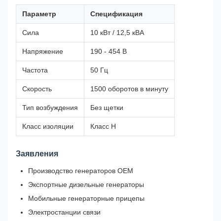
Параметр
Спецификация
Сила
10 кВт / 12,5 кВА
Напряжение
190 - 454 В
Частота
50 Гц
Скорость
1500 оборотов в минуту
Тип возбуждения
Без щетки
Класс изоляции
Класс H
Заявления
Производство генераторов OEM
Экспортные дизельные генераторы
Мобильные генераторные прицепы
Электростанции связи