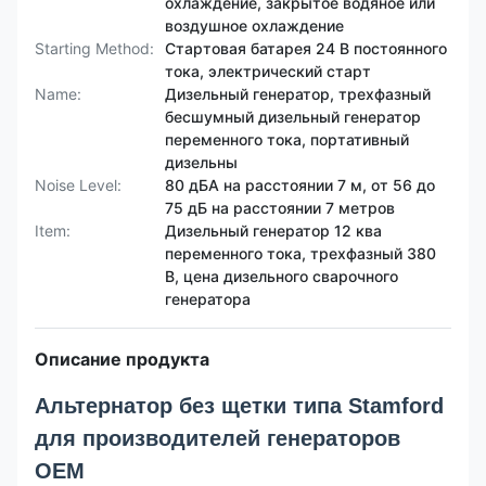
охлаждение, закрытое водяное или
воздушное охлаждение
Starting Method:
Стартовая батарея 24 В постоянного
тока, электрический старт
Name:
Дизельный генератор, трехфазный
бесшумный дизельный генератор
переменного тока, портативный
дизельны
Noise Level:
80 дБА на расстоянии 7 м, от 56 до
75 дБ на расстоянии 7 метров
Item:
Дизельный генератор 12 ква
переменного тока, трехфазный 380
В, цена дизельного сварочного
генератора
Описание продукта
Альтернатор без щетки типа Stamford
для производителей генераторов
OEM