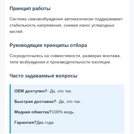
Принцип работы
Система самовозбуждения автоматически поддерживает
стабильность напряжения, снижая износ углеродных
кистей.
Руководящие принципы отбора
Сосредоточьтесь на совместимости, размерах монтажа,
типе возбуждения и производительности изоляции.
Часто задаваемые вопросы
OEM доступен?
- Да, это так.
Быстрая доставка?
- Да, это так.
Медная обмотка?
100% медь.
Гарантия?
Два года.