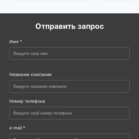
Отправить запрос
Имя *
Название компании
Номер телефона
e-mail *