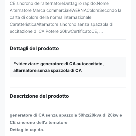
CE sincrono dell'alternatoreDettaglio rapido:Nome
Alternatore Marca commercialeWERNAColoreSecondo la
carta di colore della norma internazionale
CaratteristicaAlternatore sincrono senza spazzola di
eccitazione di CA Potere 20kwCertificatoCE, ...
Dettagli del prodotto
Evidenziare:
generatore di CA autoeccitato
,
alternatore senza spazzola di CA
Descrizione del prodotto
generatore di CA senza spazzola 50hz/20kva di 20kw e
CE sincrono dell'alternatore
Dettaglio rapido: