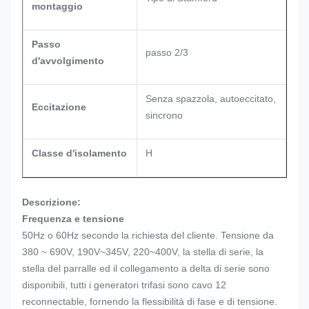
montaggio
Passo
passo 2/3
d'avvolgimento
Senza spazzola, autoeccitato,
Eccitazione
sincrono
Classe d'isolamento
H
Descrizione:
Frequenza e tensione
50Hz o 60Hz secondo la richiesta del cliente. Tensione da
380 ~ 690V, 190V~345V, 220~400V, la stella di serie, la
stella del parralle ed il collegamento a delta di serie sono
disponibili, tutti i generatori trifasi sono cavo 12
reconnectable, fornendo la flessibilità di fase e di tensione.