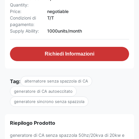
Quantity:
Price:
negotiable
Condizioni di
T/T
pagamento:
Supply Ability:
1000units/month
Richiedi Informazioni
Tag:
alternatore senza spazzola di CA
generatore di CA autoeccitato
generatore sincrono senza spazzola
Riepilogo Prodotto
generatore di CA senza spazzola 50hz/20kva di 20kw e