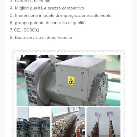
3.
Garanzia biennale
4.
Migliori qualità e prezzo competitivo
5.
Immersione infedele di impregnazione sotto vuoto
6.
gruppo potente di controllo di qualità
7.
CE, ISO9001
8.
Buon servizio di dopo-vendita