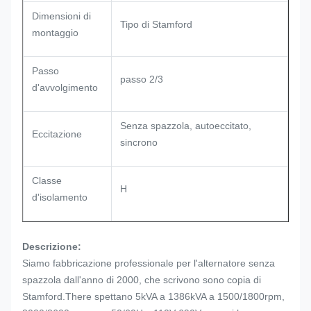
Dimensioni di
Tipo di Stamford
montaggio
Passo
passo 2/3
d'avvolgimento
Senza spazzola, autoeccitato,
Eccitazione
sincrono
Classe
H
d'isolamento
Descrizione:
Siamo fabbricazione professionale per l'alternatore senza
spazzola dall'anno di 2000, che scrivono sono copia di
Stamford.There spettano 5kVA a 1386kVA a 1500/1800rpm,