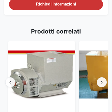
Richiedi Informazioni
Prodotti correlati