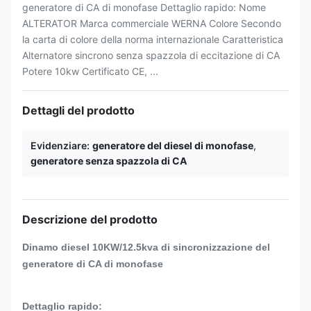
generatore di CA di monofase Dettaglio rapido: Nome
ALTERATOR Marca commerciale WERNA Colore Secondo
la carta di colore della norma internazionale Caratteristica
Alternatore sincrono senza spazzola di eccitazione di CA
Potere 10kw Certificato CE, ...
Dettagli del prodotto
Evidenziare:
generatore del diesel di monofase
,
generatore senza spazzola di CA
Descrizione del prodotto
Dinamo
diesel
10KW/12.5kva di
sincronizzazione del
generatore di CA di
monofase
Dettaglio rapido: