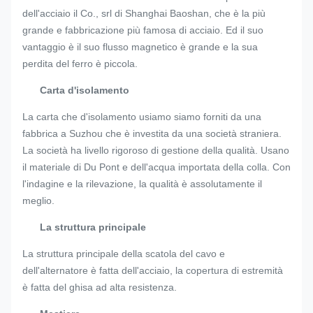
dell'acciaio il Co., srl di Shanghai Baoshan, che è la più
grande e fabbricazione più famosa di acciaio. Ed il suo
vantaggio è il suo flusso magnetico è grande e la sua
perdita del ferro è piccola.
Carta d'isolamento
La carta che d'isolamento usiamo siamo forniti da una
fabbrica a Suzhou che è investita da una società straniera.
La società ha livello rigoroso di gestione della qualità. Usano
il materiale di Du Pont e dell'acqua importata della colla. Con
l'indagine e la rilevazione, la qualità è assolutamente il
meglio.
La struttura principale
La struttura principale della scatola del cavo e
dell'alternatore è fatta dell'acciaio, la copertura di estremità
è fatta del ghisa ad alta resistenza.