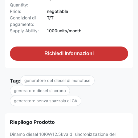
Quantity:
Price:
negotiable
Condizioni di
T/T
pagamento:
Supply Ability:
1000units/month
Richiedi Informazioni
Tag:
generatore del diesel di monofase
generatore diesel sincrono
generatore senza spazzola di CA
Riepilogo Prodotto
Dinamo diesel 10KW/12.5kva di sincronizzazione del