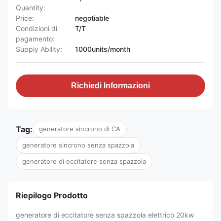
Quantity:
Price:
negotiable
Condizioni di
T/T
pagamento:
Supply Ability:
1000units/month
Richiedi Informazioni
Tag:
generatore sincrono di CA
generatore sincrono senza spazzola
generatore di eccitatore senza spazzola
Riepilogo Prodotto
generatore di eccitatore senza spazzola elettrico 20kw