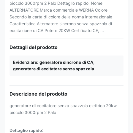
piccolo 3000rpm 2 Palo Dettaglio rapido: Nome
ALTERNATORE Marca commerciale WERNA Colore
Secondo la carta di colore della norma internazionale
Caratteristica Alternatore sincrono senza spazzola di
eccitazione di CA Potere 20KW Certificato CE, ...
Dettagli del prodotto
Evidenziare:
generatore sincrono di CA
,
generatore di eccitatore senza spazzola
Descrizione del prodotto
generatore di eccitatore senza spazzola elettrico 20kw
piccolo 3000rpm 2 Palo
Dettaglio rapido: