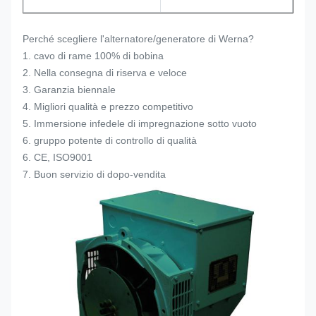
Perché scegliere l'alternatore/generatore di Werna?
1. cavo di rame 100% di bobina
2. Nella consegna di riserva e veloce
3. Garanzia biennale
4. Migliori qualità e prezzo competitivo
5. Immersione infedele di impregnazione sotto vuoto
6. gruppo potente di controllo di qualità
6. CE, ISO9001
7. Buon servizio di dopo-vendita