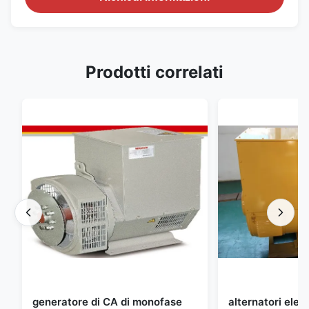
Prodotti correlati
generatore di CA di monofase
alternatori elett