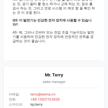
는 것, 공기 필터 를 청소 하거나 교체 하는 것, 점프 를
검사 하는 것, 그리고 연료 시스템 이 깨끗 함 을 확인 하
는 것 이 포함 된다.
Q5: 이 발전기는 민감한 전자 장치에 사용할 수 있습니
까?
A5: 예, 그러나 인버터 또는 전압 조절 기능이있는 발전
기를 사용하여 민감한 전자 장치에 안정적인 전력을 공
급하는 것이 좋습니다.
Mr. Terry
sales manager
이메일:
terry@werna.cn
전화:
+86 13921153926
스카이프:
lqcterry