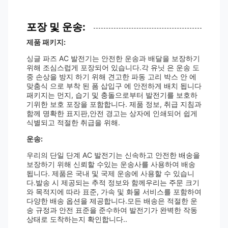
포장 및 운송:
제품 패키지:
싱글 파즈 AC 발전기는 안전한 운송과 배달을 보장하기
위해 조심스럽게 포장되어 있습니다.각 유닛 은 운송 도
중 손상을 방지 하기 위해 견고한 파동 고리 박스 안 에
맞춤식 으로 부착 된 폼 삽입구 에 안전하게 배치 됩니다
패키지는 먼지, 습기 및 충돌으로부터 발전기를 보호하
기위한 보호 포장을 포함합니다. 제품 정보, 취급 지침과
함께 명확한 표지판,안전 경고는 상자에 인쇄되어 쉽게
식별되고 적절한 취급을 위해.
운송:
우리의 단일 단계 AC 발전기는 신속하고 안전한 배송을
보장하기 위해 신뢰할 수있는 운송사를 사용하여 배송
됩니다. 제품은 국내 및 국제 운송에 사용할 수 있습니
다.발송 시 제공되는 추적 정보와 함께우리는 주문 크기
와 목적지에 따라 표준, 가속 및 화물 서비스를 포함하여
다양한 배송 옵션을 제공합니다.모든 배송은 적절한 운
송 규정과 안전 표준을 준수하여 발전기가 완벽한 작동
상태로 도착하는지 확인합니다..