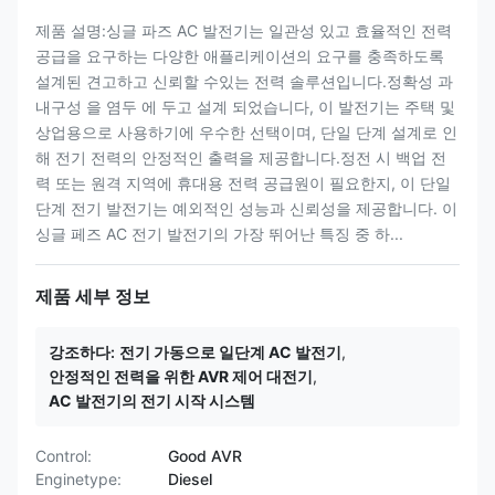
제품 설명:싱글 파즈 AC 발전기는 일관성 있고 효율적인 전력
공급을 요구하는 다양한 애플리케이션의 요구를 충족하도록
설계된 견고하고 신뢰할 수있는 전력 솔루션입니다.정확성 과
내구성 을 염두 에 두고 설계 되었습니다, 이 발전기는 주택 및
상업용으로 사용하기에 우수한 선택이며, 단일 단계 설계로 인
해 전기 전력의 안정적인 출력을 제공합니다.정전 시 백업 전
력 또는 원격 지역에 휴대용 전력 공급원이 필요한지, 이 단일
단계 전기 발전기는 예외적인 성능과 신뢰성을 제공합니다. 이
싱글 페즈 AC 전기 발전기의 가장 뛰어난 특징 중 하...
제품 세부 정보
강조하다:
전기 가동으로 일단계 AC 발전기
,
안정적인 전력을 위한 AVR 제어 대전기
,
AC 발전기의 전기 시작 시스템
Control:
Good AVR
Enginetype:
Diesel