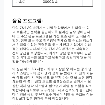
가속도
3000회속
응용 프로그램:
단일 단계 AC 발전기는 다양한 상황에서 신뢰할 수 있
고 효율적인 전력을 공급하도록 설계된 필수 장비입니
다.그 주요 응용 프로그램은 가정 보조 전력 및 작은 작
업장, 정전 또는 주요 전력망에 액세스 할 수없는 장소에
서 신뢰할 수있는 전력원을 찾는 개인과 기업에게 이상
적인 선택입니다.이 단일 단계 AC 발전기는 지속적인
전력 공급을 보장합니다, 예기치 않은 종료로부터 민감
한 장비와 도구를 보호하고 원활하고 중단되지 않은 작
업을 가능하게합니다.
이 싱글 파즈 AC 대동기의 주요 장점 중 하나는 공기 냉
각 시스템입니다.공기 냉각 설계 는 발전기 가 장기 사용
중 에도 최적 의 작동 온도 를 유지 하는 것 을 보장 한다
효과적 인 공기 냉각 모드를 활용함으로써 발전기는 복
잡한 액체 냉각 시스템에 필요없이 과열 될 위험을 최소
화합니다.유지보수 요구가 낮아지고 신뢰도가 높아집니
다.이것은 공간 및 유지보수 자원이 제한 될 수있는 작은
작업실과 같은 환경에 특히 적합합니다.