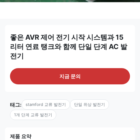
좋은 AVR 제어 전기 시작 시스템과 15
리터 연료 탱크와 함께 단일 단계 AC 발
전기
지금 문의
태그:
stamford 교류 발전기
단일 위상 발전기
1개 단계 교류 발전기
제품 요약