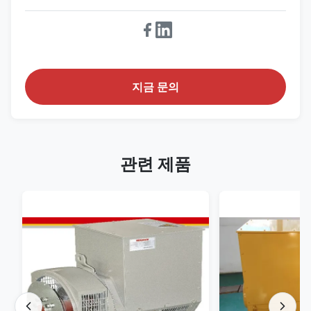
지금 문의
관련 제품