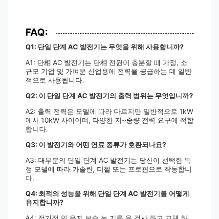
FAQ:
Q1: 단일 단계 AC 발전기는 무엇을 위해 사용합니까?
A1: 단相 AC 발전기는 단相 전원이 충분할 때 가정, 소
규모 기업 및 가벼운 산업용에 전력을 공급하는 데 일반
적으로 사용됩니다.
Q2: 이 단일 단계 AC 발전기의 출력 범위는 무엇입니까?
A2: 출력 전력은 모델에 따라 다르지만 일반적으로 1kW
에서 10kW 사이이며, 다양한 저~중량 전력 요구에 적합
합니다.
Q3: 이 발전기와 어떤 연료 종류가 호환되나요?
A3: 대부분의 단일 단계 AC 발전기는 당신이 선택한 특
정 모델에 따라 가솔린, 디젤 또는 프로판으로 작동합니
다.
Q4: 최적의 성능을 위해 단일 단계 AC 발전기를 어떻게
유지합니까?
A4: 정기적 인 유지 보수 는 기름 을 검사 하고 교체 하