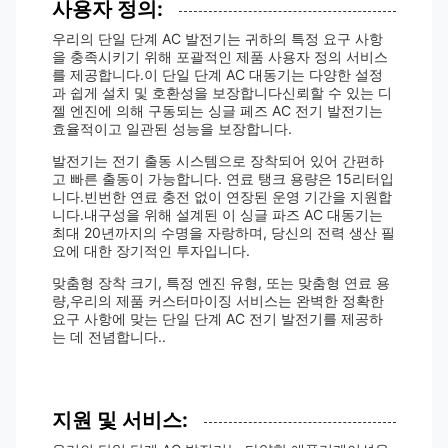
사용자 정의:
우리의 단일 단계 AC 발전기는 귀하의 특정 요구 사항
을 충족시키기 위해 포괄적인 제품 사용자 정의 서비스
를 제공합니다.이 단일 단계 AC 대동기는 다양한 설정
과 쉽게 설치 및 호환성을 보장합니다신뢰할 수 있는 디
젤 엔진에 의해 구동되는 싱글 페즈 AC 전기 발전기는
효율적이고 일관된 성능을 보장합니다.
발전기는 전기 출동 시스템으로 장착되어 있어 간편하
고 빠른 출동이 가능합니다. 연료 탱크 용량은 15리터입
니다.빈번한 연료 충전 없이 연장된 운영 기간을 지원합
니다.내구성을 위해 설계된 이 싱글 파즈 AC 대동기는
최대 20년까지의 수명을 자랑하며, 당신의 전력 생산 필
요에 대한 장기적인 투자입니다.
맞춤형 장착 크기, 특정 엔진 유형, 또는 맞춤형 연료 용
량,우리의 제품 커스터마이징 서비스는 완벽한 정확한
요구 사항에 맞는 단일 단계 AC 전기 발전기를 제공하
는 데 전념합니다..
지원 및 서비스: