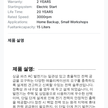
Warranty:
2 YEARS
Startingsystem:
Electric Start
Life Time:
20 YEARS
Rated Speed:
3000rpm
Applications:
Home Backup, Small Workshops
Fueltankcapacity:
15 Liters
제품 설명
제품 설명:
싱글 파즈 AC 발전기는 일관성 있고 효율적인 전력 공
급을 요구하는 다양한 애플리케이션의 요구를 충족하도
록 설계된 견고하고 신뢰할 수있는 전력 솔루션입니다.
정확성 과 내구성 을 염두 에 두고 설계 되었습니다, 이
발전기는 주택 및 상업용으로 사용하기에 우수한 선택
이며, 단일 단계 설계로 인해 전기 전력의 안정적인 출력
을 제공합니다.정전 시 백업 전력 또는 원격 지역에 휴대
용 전력 공급원이 필요한지, 이 단일 단계 전기 발전기는