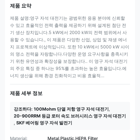
제품 요약
제품 설명:영구 자석 대전기는 광범위한 응용 분야에 신뢰할
수 있고 효율적인 전력 출력을 제공하기 위해 설계된 첨단 전
기 생산 장치입니다.5 kW에서 2000 kW의 전력 범위에서 사
용할 수 있습니다., 이 제품은 다양한 산업, 상업 및 재생 에너
지 프로젝트에 이상적입니다. 또한 10 kW에서 5000 kW 사이
의 명소 전력을 자랑합니다.다양한 운영 요구사항을 충족시키
기 위한 유연성과 확장성을 보장합니다.. 이 영구 자석 대전기
의 주요 특징 중 하나는 95%를 초과하는 높은 효율입니다.에
너지 생산을 위해 환경 친화적이고 비용 효율적...
제품 세부 정보
강조하다:
100Mohm 단열 저항 영구 자석 대전기
,
20-900RRM 등급 로터 속도 브러시리스 영구 자석 대전기
,
SKF 베어링 영구 자석 발전기
Material:
Metal,Plastic,HEPA Filter