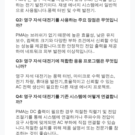
하는 전기 발전기이다. 재생 에너지 시스템에서 일반적
으로 사용됩니다.풍력 터빈 및 수력 발전기.
Q2: 영구 자석 대전기를 사용하는 주요 장점은 무엇입니
까?
PMA는 브러쉬가 없기 때문에 높은 효율성, 낮은 유지
보수, 컴팩트 크기와 다양한 부하 조건에서 신뢰할 수있
는 성능을 제공합니다.또한 안정적인 전압 출력을 제공
하여 네트워크 외부 발전에 이상적입니다..
Q3: 영구 자석 대전기에 적합한 응용 프로그램은 무엇입
니까?
영구 자석 대전기는 풍력 터빈, 마이크로 수력 발전소,
전기 차량, 휴대용 발전기,효율적이고 신뢰할 수 있는
AC 전력 생산이 필요한 다른 재생 에너지 프로젝트.
Q4: 영구 자석 대전기를 기존 시스템에 어떻게 연결합니
까?
PMA는 DC 출력이 필요한 경우 적절한 직렬기 및 전압
조절기를 통해 시스템에 연결하거나 주파수와 전압이
요구 사항에 맞게되면 AC 부하에 직접 연결할 수 있습
니다.적절한 설치를 위해 제품 설명서 또는 전문가를 참
조하는 것이 좋습니다..