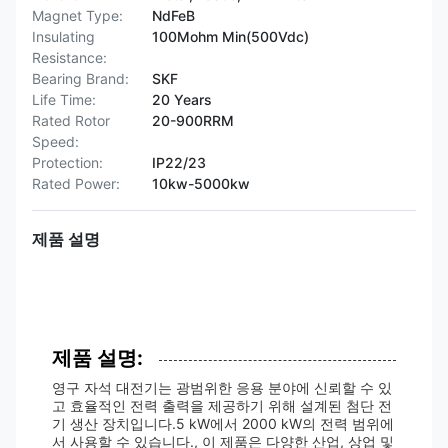
Magnet Type:
NdFeB
Insulating
100Mohm Min(500Vdc)
Resistance:
Bearing Brand:
SKF
Life Time:
20 Years
Rated Rotor
20-900RRM
Speed:
Protection:
IP22/23
Rated Power:
10kw-5000kw
제품 설명
제품 설명:
영구 자석 대전기는 광범위한 응용 분야에 신뢰할 수 있
고 효율적인 전력 출력을 제공하기 위해 설계된 첨단 전
기 생산 장치입니다.5 kW에서 2000 kW의 전력 범위에
서 사용할 수 있습니다., 이 제품은 다양한 산업, 상업 및