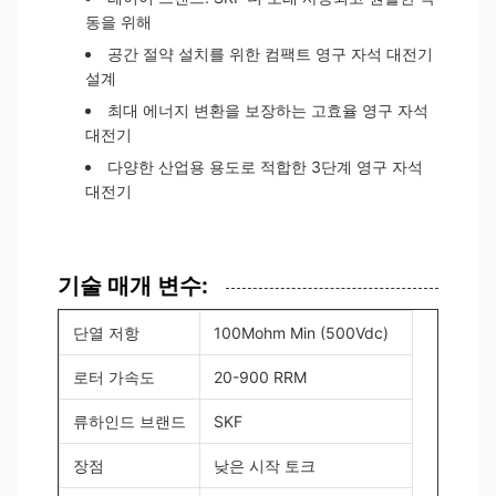
동을 위해
공간 절약 설치를 위한 컴팩트 영구 자석 대전기
설계
최대 에너지 변환을 보장하는 고효율 영구 자석
대전기
다양한 산업용 용도로 적합한 3단계 영구 자석
대전기
기술 매개 변수:
단열 저항
100Mohm Min (500Vdc)
로터 가속도
20-900 RRM
류하인드 브랜드
SKF
장점
낮은 시작 토크