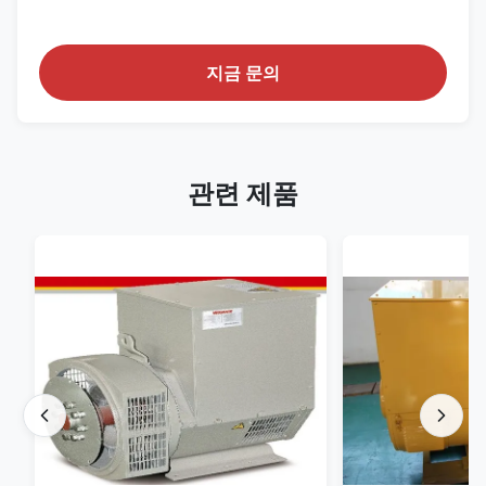
지금 문의
관련 제품