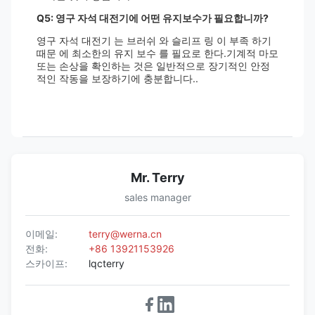
Q5: 영구 자석 대전기에 어떤 유지보수가 필요합니까?
영구 자석 대전기 는 브러쉬 와 슬리프 링 이 부족 하기
때문 에 최소한의 유지 보수 를 필요로 한다.기계적 마모
또는 손상을 확인하는 것은 일반적으로 장기적인 안정
적인 작동을 보장하기에 충분합니다..
Mr. Terry
sales manager
이메일:
terry@werna.cn
전화:
+86 13921153926
스카이프:
lqcterry