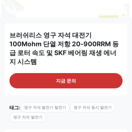
브러쉬리스 영구 자석 대전기
100Mohm 단열 저항 20-900RRM 등
급 로터 속도 및 SKF 베어링 재생 에너
지 시스템
지금 문의
태그:
영구 자석 발전기 발전기
영구 자석 동시 발전기
영구 자석 발전기