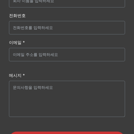
전화번호
이메일 *
메시지 *