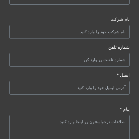
نام شرکت
شماره تلفن
ایمیل *
پیام *