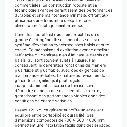
commerciales. Sa construction robuste et sa
technologie avancée garantissent des performances
durables et une maintenance minimale, offrant aux
utilisateurs une tranquillité d'esprit et une
alimentation électrique ininterrompue.
L'une des caractéristiques remarquables de ce
groupe électrogène diesel monophasé est son
système d'excitation synchrone sans balais et auto-
excité. Ce mécanisme d'excitation avancé améliore
l'efficacité du générateur en éliminant le besoin de
balais, qui sont souvent sujets à l'usure. Par
conséquent, le générateur fonctionne de manière
plus fluide et plus fiable, avec des exigences de
maintenance réduites. La nature auto-excitée du
générateur signifie qu'il peut réguler
indépendamment sa sortie de tension sans
dépendre d'une source d'alimentation externe,
garantissant des performances stables dans des
conditions de charge variables.
Pesant 120 kg, ce générateur offre un excellent
équilibre entre portabilité et durabilité. Ses
dimensions compactes de 700 x 500 x 600 mm
permettent une installation facile dans des espaces