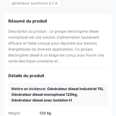
générateur synchrone à C.A.
Résumé du produit
Description du produit : Le groupe électrogène diesel
monophasé est une solution d'alimentation hautement
efficace et fiable conçue pour répondre aux besoins
énergétiques de diverses applications. Ce groupe
électrogène diesel à un étage est conçu pour fournir une
sortie électrique constante et ...
Détails du produit
Mettre en évidence:
Générateur diesel industriel 15L
,
Générateur diesel monophasé 120kg
,
Générateur diesel avec isolation H
Weight:
120 Kg