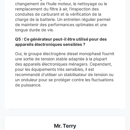
changement de l'huile moteur, le nettoyage ou le
remplacement du filtre à air, l'inspection des
conduites de carburant et la vérification de la
charge de la batterie. Un entretien régulier permet
de maintenir des performances optimales et une
longue durée de vie.
Q5 : Ce générateur peut-il être utilisé pour des
appareils électroniques sensibles ?
Oui, le groupe électrogène diesel monophasé fournit
une sortie de tension stable adaptée à la plupart
des appareils électroniques ménagers. Cependant,
pour les équipements très sensibles, il est
recommandé d'utiliser un stabilisateur de tension ou
un onduleur pour se protéger contre les fluctuations
de puissance.
Mr. Terry