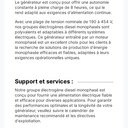
Le générateur est conçu pour offrir une autonomie
constante à pleine charge de 8 heures, ce qui le
rend adapté aux exigences d'alimentation continue.
Avec une plage de tension nominale de 190 à 454 V,
nos groupes électrogènes diesel monophasés sont
polyvalents et adaptables à différents systèmes
électriques. Ce générateur entraîné par un moteur
monophasé est un excellent choix pour les clients à
la recherche de solutions de production d'énergie
monophasée efficaces et fiables, adaptées à leurs
exigences opérationnelles uniques.
Support et services :
Notre groupe électrogène diesel monophasé est
conçu pour fournir une alimentation électrique fiable
et efficace pour diverses applications. Pour garantir
des performances optimales et la longévité de votre
générateur, veuillez suivre le calendrier de
maintenance recommandé et les directives
d'exploitation.