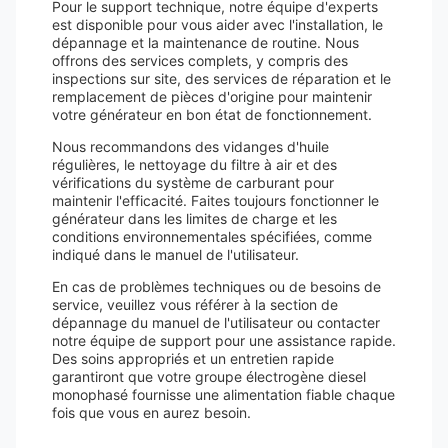
Pour le support technique, notre équipe d'experts
est disponible pour vous aider avec l'installation, le
dépannage et la maintenance de routine. Nous
offrons des services complets, y compris des
inspections sur site, des services de réparation et le
remplacement de pièces d'origine pour maintenir
votre générateur en bon état de fonctionnement.
Nous recommandons des vidanges d'huile
régulières, le nettoyage du filtre à air et des
vérifications du système de carburant pour
maintenir l'efficacité. Faites toujours fonctionner le
générateur dans les limites de charge et les
conditions environnementales spécifiées, comme
indiqué dans le manuel de l'utilisateur.
En cas de problèmes techniques ou de besoins de
service, veuillez vous référer à la section de
dépannage du manuel de l'utilisateur ou contacter
notre équipe de support pour une assistance rapide.
Des soins appropriés et un entretien rapide
garantiront que votre groupe électrogène diesel
monophasé fournisse une alimentation fiable chaque
fois que vous en aurez besoin.