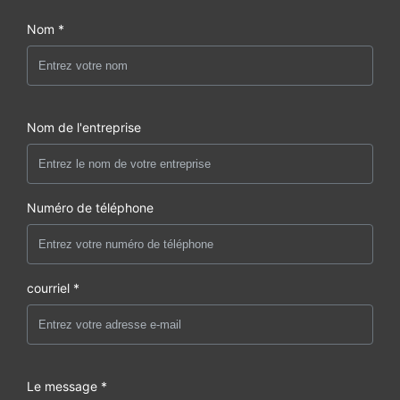
Nom *
Nom de l'entreprise
Numéro de téléphone
courriel *
Le message *