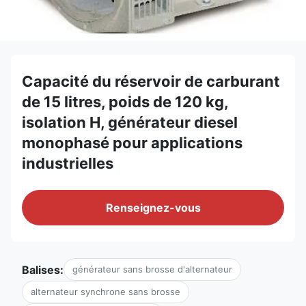
Capacité du réservoir de carburant
de 15 litres, poids de 120 kg,
isolation H, générateur diesel
monophasé pour applications
industrielles
Renseignez-vous
Balises:
générateur sans brosse d'alternateur
alternateur synchrone sans brosse