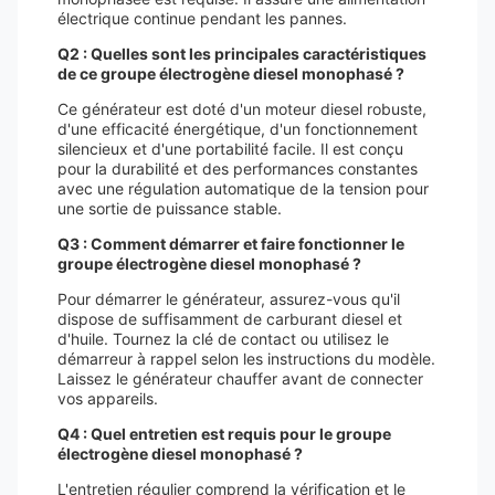
électrique continue pendant les pannes.
Q2 : Quelles sont les principales caractéristiques
de ce groupe électrogène diesel monophasé ?
Ce générateur est doté d'un moteur diesel robuste,
d'une efficacité énergétique, d'un fonctionnement
silencieux et d'une portabilité facile. Il est conçu
pour la durabilité et des performances constantes
avec une régulation automatique de la tension pour
une sortie de puissance stable.
Q3 : Comment démarrer et faire fonctionner le
groupe électrogène diesel monophasé ?
Pour démarrer le générateur, assurez-vous qu'il
dispose de suffisamment de carburant diesel et
d'huile. Tournez la clé de contact ou utilisez le
démarreur à rappel selon les instructions du modèle.
Laissez le générateur chauffer avant de connecter
vos appareils.
Q4 : Quel entretien est requis pour le groupe
électrogène diesel monophasé ?
L'entretien régulier comprend la vérification et le