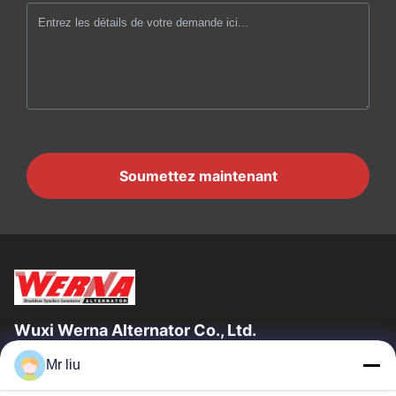
Soumettez maintenant
Wuxi Werna Alternator Co., Ltd.
Mr liu
Liens Rapides