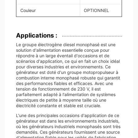
Couleur
OPTIONNEL
Applications :
Le groupe électrogène diesel monophasé est une
solution d'alimentation essentielle conçue pour
répondre à un large éventail d'occasions et de
scénarios d'application, ce qui en fait un choix idéal
pour diverses industries et environnements. Ce
générateur est doté d'un groupe motopropulseur à
combustion interne monophasé robuste qui garantit
des performances fiables et efficaces. Avec une
tension de fonctionnement de 230 V, il est
parfaitement adapté à l'alimentation de systèmes
électriques de petite à moyenne taille où une
électricité constante et stable est cruciale.
L'une des principales occasions d'application de ce
générateur est dans les environnements industriels,
où les générateurs industriels monophasés sont très
demandés. Ces générateurs fournissent une source
d'alimentation fiable pour les unités de fabrication,