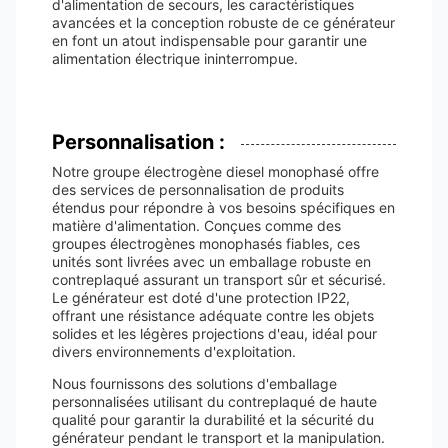
d'alimentation de secours, les caractéristiques
avancées et la conception robuste de ce générateur
en font un atout indispensable pour garantir une
alimentation électrique ininterrompue.
Personnalisation :
Notre groupe électrogène diesel monophasé offre
des services de personnalisation de produits
étendus pour répondre à vos besoins spécifiques en
matière d'alimentation. Conçues comme des
groupes électrogènes monophasés fiables, ces
unités sont livrées avec un emballage robuste en
contreplaqué assurant un transport sûr et sécurisé.
Le générateur est doté d'une protection IP22,
offrant une résistance adéquate contre les objets
solides et les légères projections d'eau, idéal pour
divers environnements d'exploitation.
Nous fournissons des solutions d'emballage
personnalisées utilisant du contreplaqué de haute
qualité pour garantir la durabilité et la sécurité du
générateur pendant le transport et la manipulation.