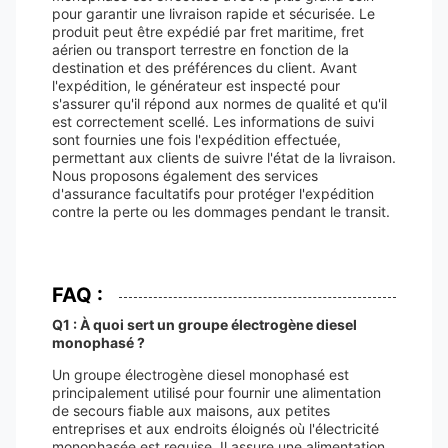
pour garantir une livraison rapide et sécurisée. Le
produit peut être expédié par fret maritime, fret
aérien ou transport terrestre en fonction de la
destination et des préférences du client. Avant
l'expédition, le générateur est inspecté pour
s'assurer qu'il répond aux normes de qualité et qu'il
est correctement scellé. Les informations de suivi
sont fournies une fois l'expédition effectuée,
permettant aux clients de suivre l'état de la livraison.
Nous proposons également des services
d'assurance facultatifs pour protéger l'expédition
contre la perte ou les dommages pendant le transit.
FAQ :
Q1 : À quoi sert un groupe électrogène diesel
monophasé ?
Un groupe électrogène diesel monophasé est
principalement utilisé pour fournir une alimentation
de secours fiable aux maisons, aux petites
entreprises et aux endroits éloignés où l'électricité
monophasée est requise. Il assure une alimentation