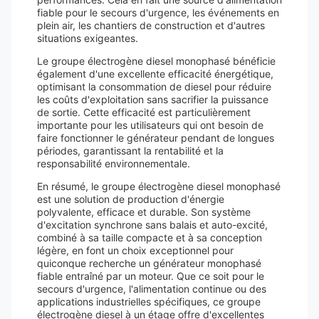
fiable pour le secours d'urgence, les événements en
plein air, les chantiers de construction et d'autres
situations exigeantes.
Le groupe électrogène diesel monophasé bénéficie
également d'une excellente efficacité énergétique,
optimisant la consommation de diesel pour réduire
les coûts d'exploitation sans sacrifier la puissance
de sortie. Cette efficacité est particulièrement
importante pour les utilisateurs qui ont besoin de
faire fonctionner le générateur pendant de longues
périodes, garantissant la rentabilité et la
responsabilité environnementale.
En résumé, le groupe électrogène diesel monophasé
est une solution de production d'énergie
polyvalente, efficace et durable. Son système
d'excitation synchrone sans balais et auto-excité,
combiné à sa taille compacte et à sa conception
légère, en font un choix exceptionnel pour
quiconque recherche un générateur monophasé
fiable entraîné par un moteur. Que ce soit pour le
secours d'urgence, l'alimentation continue ou des
applications industrielles spécifiques, ce groupe
électrogène diesel à un étage offre d'excellentes