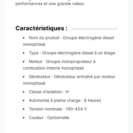
performances et une grande valeur.
Caractéristiques :
Nom du produit : Groupe électrogène diesel
monophasé
Type : Groupe électrogène diesel à un étage
Moteur : Groupe motopropulseur à
combustion interne monophasé
Générateur : Générateur entraîné par moteur
monophasé
Classe d'isolation : H
Autonomie à pleine charge : 8 heures
Tension nominale : 190-454 V
Couleur : Optionnelle