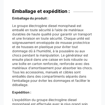
Emballage et expédition :
Emballage du produit :
Le groupe électrogène diesel monophasé est
emballé en toute sécurité à l'aide de matériaux
durables de haute qualité pour garantir un transport
et une livraison en toute sécurité. Chaque unité est
soigneusement enveloppée de mousse protectrice
et de housses en plastique pour éviter tout
dommage dû à l'humidité, à la poussière ou aux
chocs pendant la manipulation. Le générateur est
ensuite placé dans une caisse en bois robuste ou
une boîte en carton renforcée, renforcée avec des
matériaux d'amortissement pour absorber les chocs.
Tous les accessoires, manuels et câbles sont
emballés dans des compartiments séparés dans
l'emballage pour éviter les dommages et faciliter le
déballage.
Expédition :
L'expédition du groupe électrogène diesel
monophasé est effectuée avec le plus grand soin