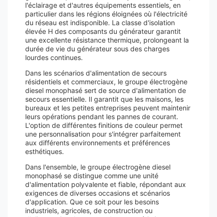
l'éclairage et d'autres équipements essentiels, en
particulier dans les régions éloignées où l'électricité
du réseau est indisponible. La classe d'isolation
élevée H des composants du générateur garantit
une excellente résistance thermique, prolongeant la
durée de vie du générateur sous des charges
lourdes continues.
Dans les scénarios d'alimentation de secours
résidentiels et commerciaux, le groupe électrogène
diesel monophasé sert de source d'alimentation de
secours essentielle. Il garantit que les maisons, les
bureaux et les petites entreprises peuvent maintenir
leurs opérations pendant les pannes de courant.
L'option de différentes finitions de couleur permet
une personnalisation pour s'intégrer parfaitement
aux différents environnements et préférences
esthétiques.
Dans l'ensemble, le groupe électrogène diesel
monophasé se distingue comme une unité
d'alimentation polyvalente et fiable, répondant aux
exigences de diverses occasions et scénarios
d'application. Que ce soit pour les besoins
industriels, agricoles, de construction ou