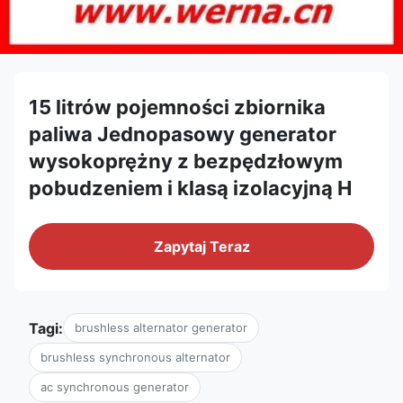
15 litrów pojemności zbiornika
paliwa Jednopasowy generator
wysokoprężny z bezpędzłowym
pobudzeniem i klasą izolacyjną H
Zapytaj Teraz
Tagi:
brushless alternator generator
brushless synchronous alternator
ac synchronous generator