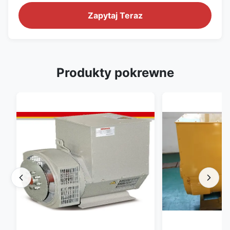
Zapytaj Teraz
Produkty pokrewne