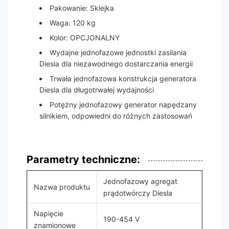
Pakowanie: Sklejka
Waga: 120 kg
Kolor: OPCJONALNY
Wydajne jednofazowe jednostki zasilania
Diesla dla niezawodnego dostarczania energii
Trwała jednofazowa konstrukcja generatora
Diesla dla długotrwałej wydajności
Potężny jednofazowy generator napędzany
silnikiem, odpowiedni do różnych zastosowań
Parametry techniczne:
Jednofazowy agregat
Nazwa produktu
prądotwórczy Diesla
Napięcie
190-454 V
znamionowe