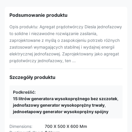
Podsumowanie produktu
Opis produktu: Agregat prądotwórczy Diesla jednofazowy
to solidne i niezawodne rozwiązanie zasilania,
zaprojektowane z myślą o zaspokojeniu potrzeb różnych
zastosowań wymagających stabilnej i wydajnej energii
elektrycznej jednofazowej. Zaprojektowany jako agregat
prądotwórczy jednofazowy, ten ...
Szczegóły produktu
Podkreślić:
15 litrów generatora wysokoprężnego bez szczotek
,
jednofazowy generator wysokoprężny trwały
,
jednoetapowy generator wysokoprężny spójny
Dimensions:
700 X 500 X 600 Mm