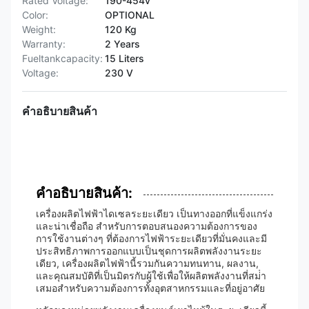
Rated Voltage:
190-454v
Color:
OPTIONAL
Weight:
120 Kg
Warranty:
2 Years
Fueltankcapacity:
15 Liters
Voltage:
230 V
คําอธิบายสินค้า
คําอธิบายสินค้า:
เครื่องผลิตไฟฟ้าไดเซลระยะเดียว เป็นทางออกที่แข็งแกร่ง
และน่าเชื่อถือ สําหรับการตอบสนองความต้องการของ
การใช้งานต่างๆ ที่ต้องการไฟฟ้าระยะเดียวที่มั่นคงและมี
ประสิทธิภาพการออกแบบเป็นชุดการผลิตพลังงานระยะ
เดียว, เครื่องผลิตไฟฟ้านี้รวมกันความทนทาน, ผลงาน,
และคุณสมบัติที่เป็นมิตรกับผู้ใช้เพื่อให้ผลิตพลังงานที่สม่ํา
เสมอสําหรับความต้องการทั้งอุตสาหกรรมและที่อยู่อาศัย