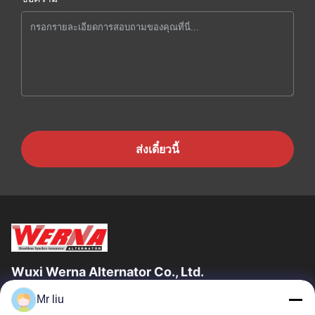
ส่งเดี๋ยวนี้
Wuxi Werna Alternator Co., Ltd.
Mr liu
ลิงก์ด่วน