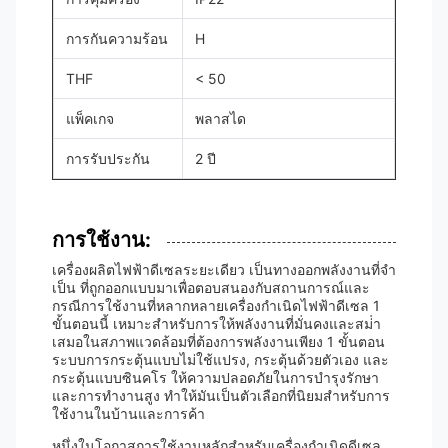
การกันความร้อน
H
THF
< 50
แพ็คเกจ
พลาสได
การรับประกัน
2 ปี
การใช้งาน:
เครื่องผลิตไฟฟ้าดีเซลระยะเดียว เป็นทางออกพลังงานที่จํา
เป็น ที่ถูกออกแบบมาเพื่อตอบสนองกับสถานการณ์และ
กรณีการใช้งานที่หลากหลายเครื่องกําเนิดไฟฟ้าดีเซล 1
ขั้นตอนนี้ เหมาะสําหรับการให้พลังงานที่มั่นคงและสม่ํา
เสมอในสภาพแวดล้อมที่ต้องการพลังงานเพียง 1 ขั้นตอน
ระบบการกระตุ้นแบบไม่ใช้แปรง, กระตุ้นด้วยตัวเอง และ
กระตุ้นแบบซินคโร ให้ความปลอดภัยในการบํารุงรักษา
และการทํางานสูง ทําให้มันเป็นตัวเลือกที่นิยมสําหรับการ
ใช้งานในบ้านและการค้า
หนึ่งในโอกาสการใช้งานหลักสําหรับเครื่องกําเนิดดีเซล