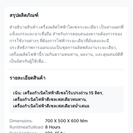
สรุปผลิตภัณฑ์
คําอธิบายสินค้า:เครื่องผลิตไฟฟ้าไดเซลระยะเดียว เป็นทางออกที่
แข็งแกร่งและน่าเชื่อถือ สําหรับการตอบสนองความต้องการของ
การใช้งานต่างๆ ที่ต้องการไฟฟ้าระยะเดียวที่มั่นคงและมี
ประสิทธิภาพการออกแบบเป็นชุดการผลิตพลังงานระยะเดียว,
เครื่องผลิตไฟฟ้านี้รวมกันความทนทาน, ผลงาน, และคุณสมบัติที่
เป็นมิตรกับผู้ใช้เพื่อ...
รายละเอียดสินค้า
เน้น:
เครื่องกำเนิดไฟฟ้าดีเซลไร้แปรงถ่าน 15 ลิตร
,
เครื่องกำเนิดไฟฟ้าดีเซลเฟสเดียวทนทาน
,
เครื่องกำเนิดไฟฟ้าดีเซลเฟสเดียวสม่ำเสมอ
Dimensions:
700 X 500 X 600 Mm
Runtimeatfullload:
8 Hours