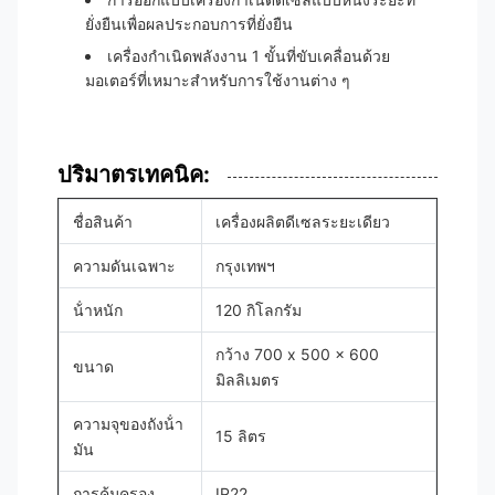
ยั่งยืนเพื่อผลประกอบการที่ยั่งยืน
เครื่องกําเนิดพลังงาน 1 ขั้นที่ขับเคลื่อนด้วย
มอเตอร์ที่เหมาะสําหรับการใช้งานต่าง ๆ
ปริมาตรเทคนิค:
ชื่อสินค้า
เครื่องผลิตดีเซลระยะเดียว
ความดันเฉพาะ
กรุงเทพฯ
น้ําหนัก
120 กิโลกรัม
กว้าง 700 x 500 x 600
ขนาด
มิลลิเมตร
ความจุของถังน้ํา
15 ลิตร
มัน
การคุ้มครอง
IP22