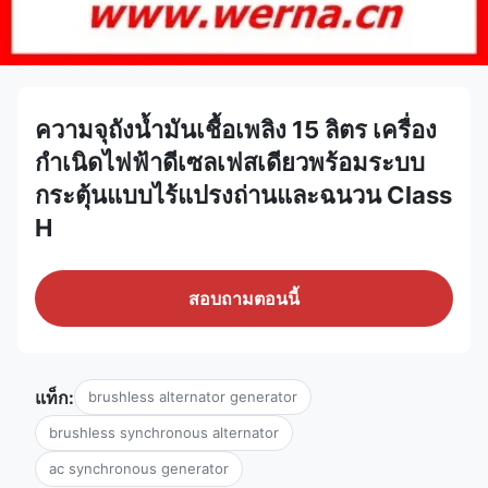
ความจุถังน้ำมันเชื้อเพลิง 15 ลิตร เครื่อง
กำเนิดไฟฟ้าดีเซลเฟสเดียวพร้อมระบบ
กระตุ้นแบบไร้แปรงถ่านและฉนวน Class
H
สอบถามตอนนี้
แท็ก:
brushless alternator generator
brushless synchronous alternator
ac synchronous generator